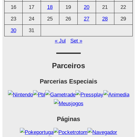
16
17
18
19
20
21
22
23
24
25
26
27
28
29
30
31
« Jul
Set »
Parceiros
Parcerias Especiais
Páginas