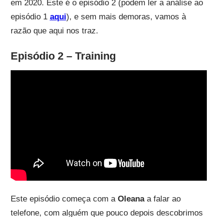
em 2020. Este é o episódio 2 (podem ler a análise ao
episódio 1
aqui
), e sem mais demoras, vamos à
razão que aqui nos traz.
Episódio 2 – Training
Este episódio começa com a
Oleana
a falar ao
telefone, com alguém que pouco depois descobrimos