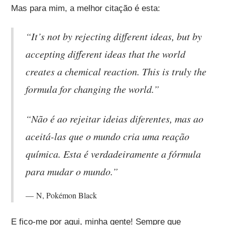
Mas para mim, a melhor citação é esta:
“It’s not by rejecting different ideas, but by
accepting different ideas that the world
creates a chemical reaction. This is truly the
formula for changing the world.”
“Não é ao rejeitar ideias diferentes, mas ao
aceitá-las que o mundo cria uma reação
química. Esta é verdadeiramente a fórmula
para mudar o mundo.”
N, Pokémon Black
E fico-me por aqui, minha gente! Sempre que