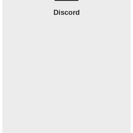
Discord