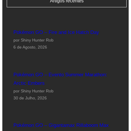
Artigos recentes
Pokémon GO – Fire and Ice Hatch Day
por Shiny Hunter Rob
6 de Agosto, 2026
Pokémon GO – Evento Summer Marathon:
Arctic Embers
por Shiny Hunter Rob
30 de Julho, 2026
Pokémon GO – Gigantamax Rillaboom Max