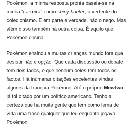
Pokémon, a minha resposta pronta baseia-se na
minha “carreira” como
shiny hunter
; a vertente do
colecionismo. E em parte é verdade, não o nego. Mas
além disso também há outra coisa. É aquilo que
Pokémon ensina.
Pokémon ensinou a muitas crianças mundo fora que
desistir não é opção. Que cada discussão ou debate
tem dois lados, e que nenhum deles tem todos os
factos. Há inúmeras citações excelentes vindas
algures da franquia Pokémon. Até o próprio
Mewtwo
já foi citado por um político americano. Tenho a
certeza que há muita gente que tem como lema de
vida uma frase qualquer que leu enquanto jogava
Pokémon.