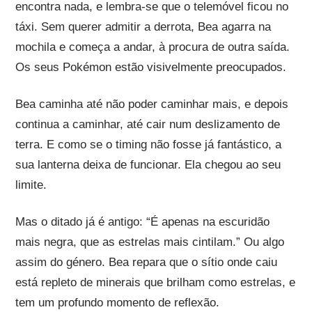
encontra nada, e lembra-se que o telemóvel ficou no
táxi. Sem querer admitir a derrota, Bea agarra na
mochila e começa a andar, à procura de outra saída.
Os seus Pokémon estão visivelmente preocupados.
Bea caminha até não poder caminhar mais, e depois
continua a caminhar, até cair num deslizamento de
terra. E como se o timing não fosse já fantástico, a
sua lanterna deixa de funcionar. Ela chegou ao seu
limite.
Mas o ditado já é antigo: “É apenas na escuridão
mais negra, que as estrelas mais cintilam.” Ou algo
assim do género. Bea repara que o sítio onde caiu
está repleto de minerais que brilham como estrelas, e
tem um profundo momento de reflexão.