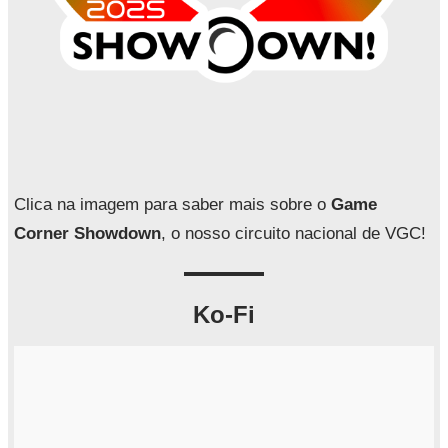
Clica na imagem para saber mais sobre o
Game
Corner Showdown
, o nosso circuito nacional de VGC!
Ko-Fi