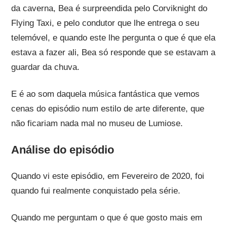
da caverna, Bea é surpreendida pelo Corviknight do
Flying Taxi, e pelo condutor que lhe entrega o seu
telemóvel, e quando este lhe pergunta o que é que ela
estava a fazer ali, Bea só responde que se estavam a
guardar da chuva.
E é ao som daquela música fantástica que vemos
cenas do episódio num estilo de arte diferente, que
não ficariam nada mal no museu de Lumiose.
Análise do episódio
Quando vi este episódio, em Fevereiro de 2020, foi
quando fui realmente conquistado pela série.
Quando me perguntam o que é que gosto mais em