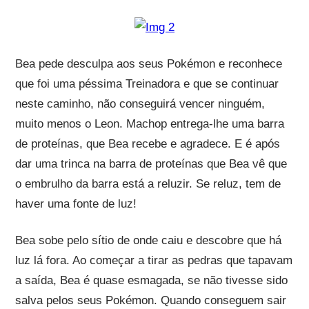
Bea pede desculpa aos seus Pokémon e reconhece
que foi uma péssima Treinadora e que se continuar
neste caminho, não conseguirá vencer ninguém,
muito menos o Leon. Machop entrega-lhe uma barra
de proteínas, que Bea recebe e agradece. E é após
dar uma trinca na barra de proteínas que Bea vê que
o embrulho da barra está a reluzir. Se reluz, tem de
haver uma fonte de luz!
Bea sobe pelo sítio de onde caiu e descobre que há
luz lá fora. Ao começar a tirar as pedras que tapavam
a saída, Bea é quase esmagada, se não tivesse sido
salva pelos seus Pokémon. Quando conseguem sair