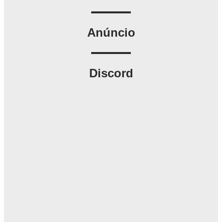
Anúncio
Discord