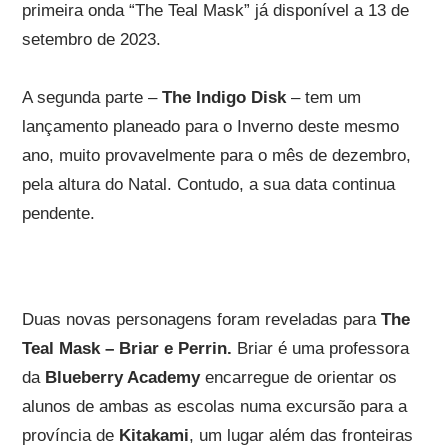
primeira onda “The Teal Mask” já disponível a 13 de
setembro de 2023.
A segunda parte –
The Indigo Disk
– tem um
lançamento planeado para o Inverno deste mesmo
ano, muito provavelmente para o mês de dezembro,
pela altura do Natal. Contudo, a sua data continua
pendente.
Duas novas personagens foram reveladas para
The
Teal Mask – Briar e Perrin.
Briar é uma professora
da
Blueberry Academy
encarregue de orientar os
alunos de ambas as escolas numa excursão para a
província de
Kitakami
, um lugar além das fronteiras