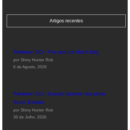
Artigos recentes
Pokémon GO – Fire and Ice Hatch Day
por Shiny Hunter Rob
6 de Agosto, 2026
Pokémon GO – Evento Summer Marathon:
Arctic Embers
por Shiny Hunter Rob
30 de Julho, 2026