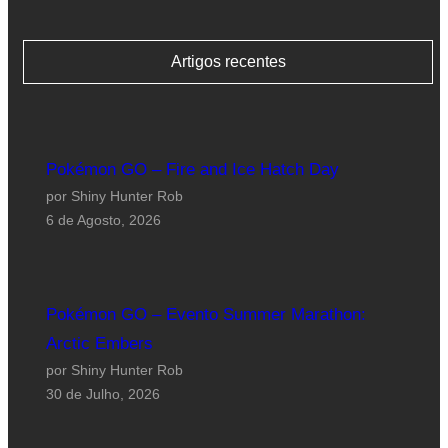
Artigos recentes
Pokémon GO – Fire and Ice Hatch Day
por Shiny Hunter Rob
6 de Agosto, 2026
Pokémon GO – Evento Summer Marathon:
Arctic Embers
por Shiny Hunter Rob
30 de Julho, 2026