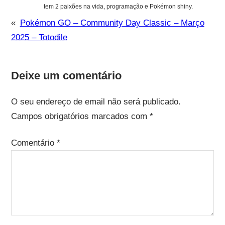
tem 2 paixões na vida, programação e Pokémon shiny.
«
Pokémon GO – Community Day Classic – Março
2025 – Totodile
Deixe um comentário
O seu endereço de email não será publicado.
Campos obrigatórios marcados com
*
Comentário
*