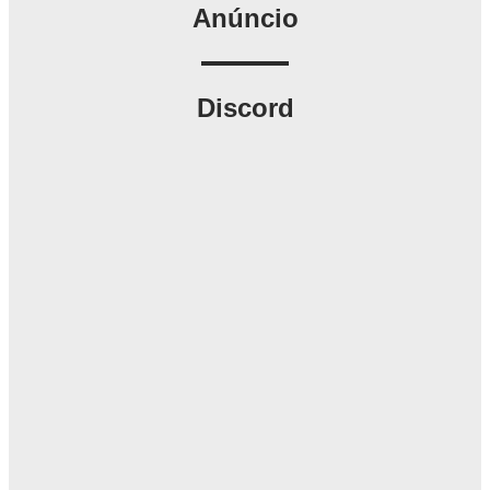
Anúncio
Discord