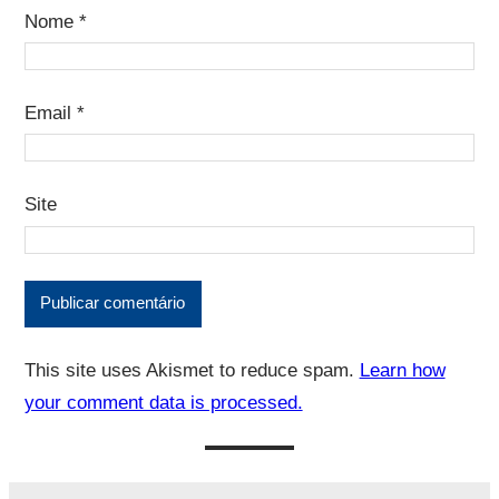
Nome
*
Email
*
Site
This site uses Akismet to reduce spam.
Learn how
your comment data is processed.