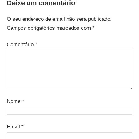
Deixe um comentário
O seu endereço de email não será publicado.
Campos obrigatórios marcados com
*
Comentário
*
Nome
*
Email
*