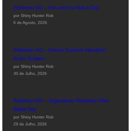
Pokémon GO – Fire and Ice Hatch Day
por Shiny Hunter Rob
6 de Agosto, 2026
Pokémon GO – Evento Summer Marathon:
Arctic Embers
por Shiny Hunter Rob
30 de Julho, 2026
Pokémon GO – Gigantamax Rillaboom Max
Battle Day
por Shiny Hunter Rob
29 de Julho, 2026