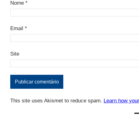
Nome
*
Email
*
Site
This site uses Akismet to reduce spam.
Learn how your