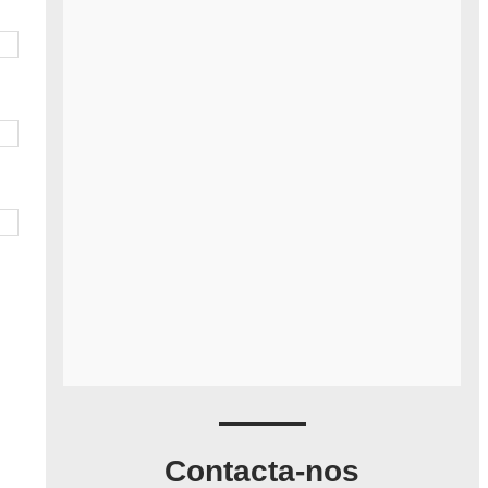
Contacta-nos