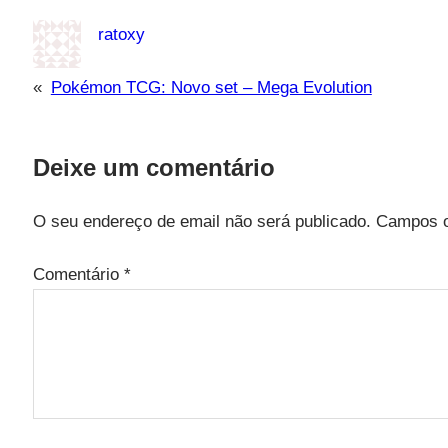
ratoxy
«
Pokémon TCG: Novo set – Mega Evolution
Deixe um comentário
O seu endereço de email não será publicado.
Campos o
Comentário
*