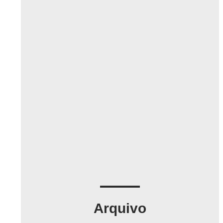
Arquivo