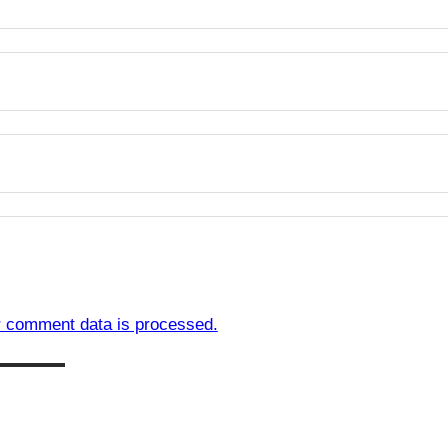
 comment data is processed.