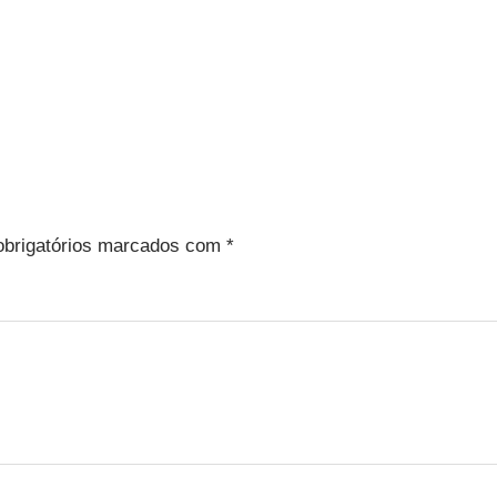
brigatórios marcados com
*