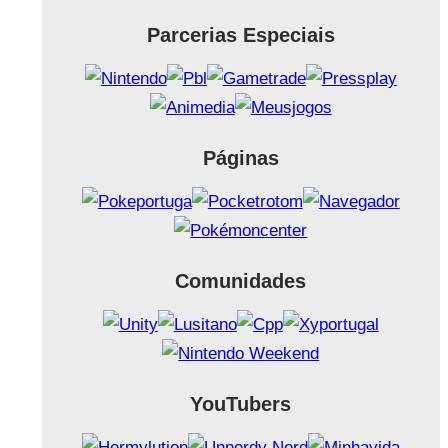
Parcerias Especiais
Páginas
Comunidades
YouTubers