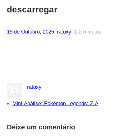
descarregar
15 de Outubro, 2025
–
ratoxy
–
1-2 minutos
–
ratoxy
«
Mini-Análise: Pokémon Legends: Z-A
Deixe um comentário