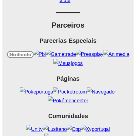
« Jul
Parceiros
Parcerias Especiais
Páginas
Comunidades