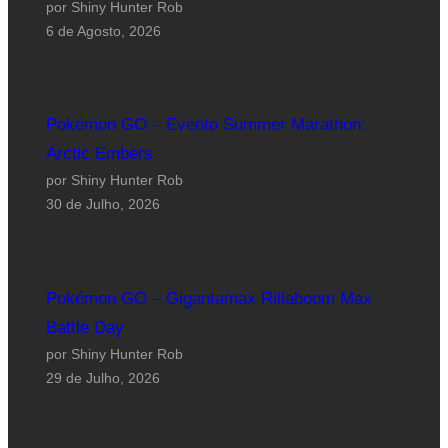
por Shiny Hunter Rob
6 de Agosto, 2026
Pokémon GO – Evento Summer Marathon:
Arctic Embers
por Shiny Hunter Rob
30 de Julho, 2026
Pokémon GO – Gigantamax Rillaboom Max
Battle Day
por Shiny Hunter Rob
29 de Julho, 2026