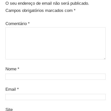
O seu endereço de email não será publicado.
Campos obrigatórios marcados com
*
Comentário
*
Nome
*
Email
*
Site