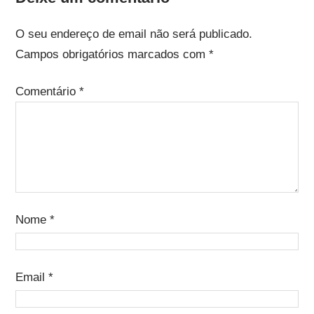
O seu endereço de email não será publicado.
Campos obrigatórios marcados com
*
Comentário
*
Nome
*
Email
*