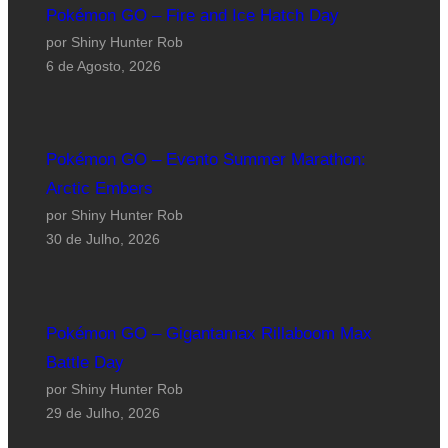
Pokémon GO – Fire and Ice Hatch Day
por Shiny Hunter Rob
6 de Agosto, 2026
Pokémon GO – Evento Summer Marathon:
Arctic Embers
por Shiny Hunter Rob
30 de Julho, 2026
Pokémon GO – Gigantamax Rillaboom Max
Battle Day
por Shiny Hunter Rob
29 de Julho, 2026