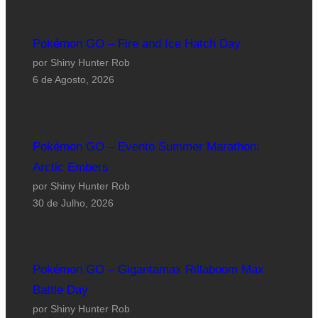
Pokémon GO – Fire and Ice Hatch Day
por Shiny Hunter Rob
6 de Agosto, 2026
Pokémon GO – Evento Summer Marathon:
Arctic Embers
por Shiny Hunter Rob
30 de Julho, 2026
Pokémon GO – Gigantamax Rillaboom Max
Battle Day
por Shiny Hunter Rob