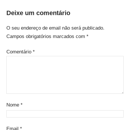
Deixe um comentário
O seu endereço de email não será publicado.
Campos obrigatórios marcados com
*
Comentário
*
Nome
*
Email
*