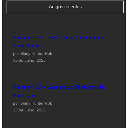
Artigos recentes
Pokémon GO – Evento Summer Marathon:
Arctic Embers
por Shiny Hunter Rob
30 de Julho, 2026
Pokémon GO – Gigantamax Rillaboom Max
Battle Day
por Shiny Hunter Rob
29 de Julho, 2026