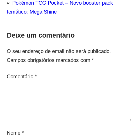
«
Pokémon TCG Pocket – Novo booster pack
temático: Mega Shine
Deixe um comentário
O seu endereço de email não será publicado.
Campos obrigatórios marcados com
*
Comentário
*
Nome
*