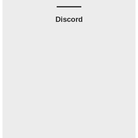
Discord