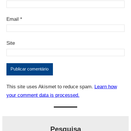
Email
*
Site
This site uses Akismet to reduce spam.
Learn how
your comment data is processed.
Pesquisa