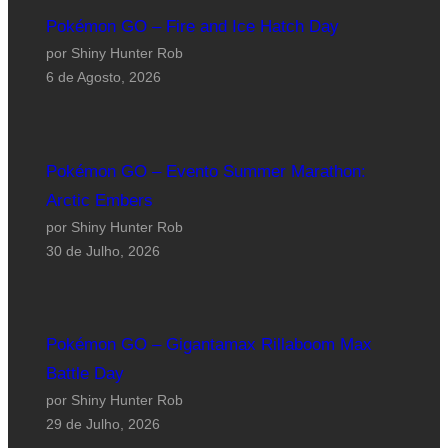
Pokémon GO – Fire and Ice Hatch Day
por Shiny Hunter Rob
6 de Agosto, 2026
Pokémon GO – Evento Summer Marathon:
Arctic Embers
por Shiny Hunter Rob
30 de Julho, 2026
Pokémon GO – Gigantamax Rillaboom Max
Battle Day
por Shiny Hunter Rob
29 de Julho, 2026