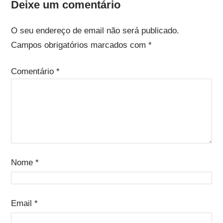
Deixe um comentário
O seu endereço de email não será publicado.
Campos obrigatórios marcados com
*
Comentário
*
Nome
*
Email
*