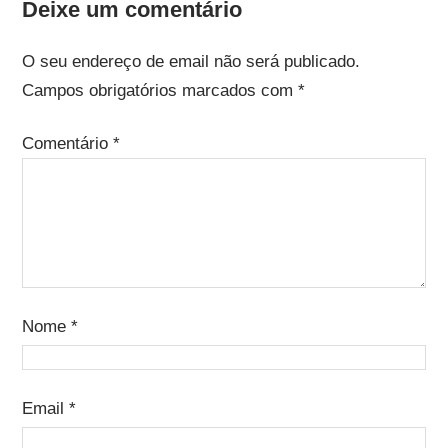
Deixe um comentário
O seu endereço de email não será publicado.
Campos obrigatórios marcados com
*
Comentário
*
Nome
*
Email
*