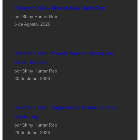
Pokémon GO – Fire and Ice Hatch Day
por Shiny Hunter Rob
6 de Agosto, 2026
Pokémon GO – Evento Summer Marathon:
Arctic Embers
por Shiny Hunter Rob
30 de Julho, 2026
Pokémon GO – Gigantamax Rillaboom Max
Battle Day
por Shiny Hunter Rob
29 de Julho, 2026