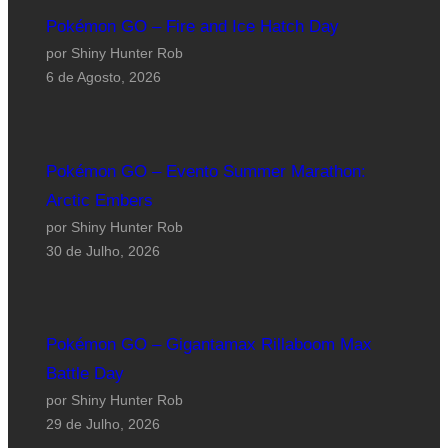
Pokémon GO – Fire and Ice Hatch Day
por Shiny Hunter Rob
6 de Agosto, 2026
Pokémon GO – Evento Summer Marathon:
Arctic Embers
por Shiny Hunter Rob
30 de Julho, 2026
Pokémon GO – Gigantamax Rillaboom Max
Battle Day
por Shiny Hunter Rob
29 de Julho, 2026