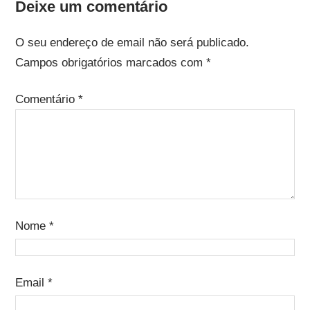
Deixe um comentário
O seu endereço de email não será publicado.
Campos obrigatórios marcados com
*
Comentário
*
Nome
*
Email
*