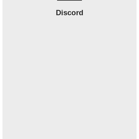
Discord