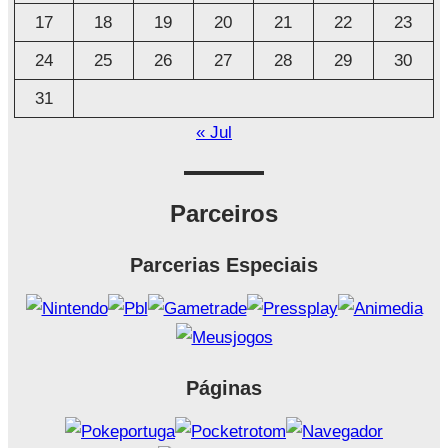
17
18
19
20
21
22
23
24
25
26
27
28
29
30
31
« Jul
Parceiros
Parcerias Especiais
Páginas