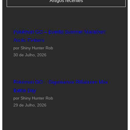
Artigos recentes
Pokémon GO – Evento Summer Marathon:
Arctic Embers
por Shiny Hunter Rob
30 de Julho, 2026
Pokémon GO – Gigantamax Rillaboom Max
Battle Day
por Shiny Hunter Rob
29 de Julho, 2026