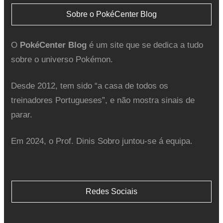
Sobre o PokéCenter Blog
O
PokéCenter Blog
é um site que se dedica a tudo
sobre o universo Pokémon.
Desde 2012, tem sido “a casa de todos os
treinadores Portugueses”, e não mostra sinais de
parar.
Em 2024, o Prof. Dinis Sobro juntou-se á equipa.
Redes Sociais