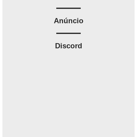
Anúncio
Discord