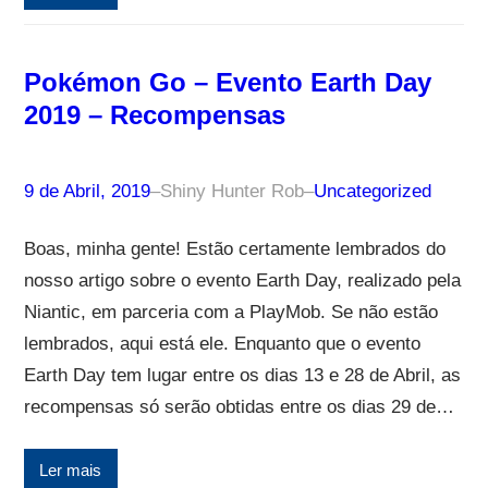
Pokémon Go – Evento Earth Day
2019 – Recompensas
9 de Abril, 2019
–
Shiny Hunter Rob
–
Uncategorized
Boas, minha gente! Estão certamente lembrados do
nosso artigo sobre o evento Earth Day, realizado pela
Niantic, em parceria com a PlayMob. Se não estão
lembrados, aqui está ele. Enquanto que o evento
Earth Day tem lugar entre os dias 13 e 28 de Abril, as
recompensas só serão obtidas entre os dias 29 de…
Ler mais