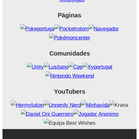
Páginas
Comunidades
YouTubers