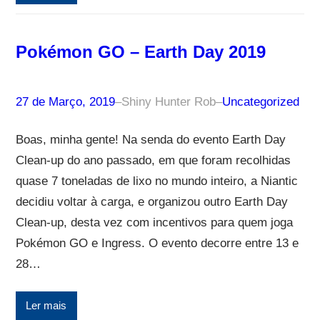
Pokémon GO – Earth Day 2019
27 de Março, 2019
–
Shiny Hunter Rob
–
Uncategorized
Boas, minha gente! Na senda do evento Earth Day
Clean-up do ano passado, em que foram recolhidas
quase 7 toneladas de lixo no mundo inteiro, a Niantic
decidiu voltar à carga, e organizou outro Earth Day
Clean-up, desta vez com incentivos para quem joga
Pokémon GO e Ingress. O evento decorre entre 13 e
28…
Ler mais