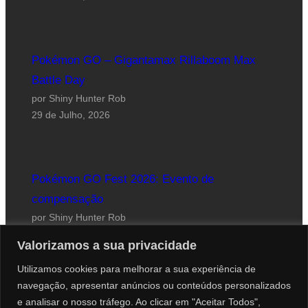
Pokémon GO – Gigantamax Rillaboom Max
Battle Day
por Shiny Hunter Rob
29 de Julho, 2026
Pokémon GO Fest 2026: Evento de
compensação
por Shiny Hunter Rob
24 de Julho, 2026
Valorizamos a sua privacidade
Utilizamos cookies para melhorar a sua experiência de
navegação, apresentar anúncios ou conteúdos personalizados
e analisar o nosso tráfego. Ao clicar em "Aceitar Todos",