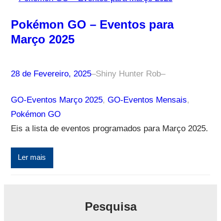
Pokémon GO – Eventos para
Março 2025
28 de Fevereiro, 2025
–
Shiny Hunter Rob
–
GO-Eventos Março 2025
, 
GO-Eventos Mensais
, 
Pokémon GO
Eis a lista de eventos programados para Março 2025.
Ler mais
Pesquisa