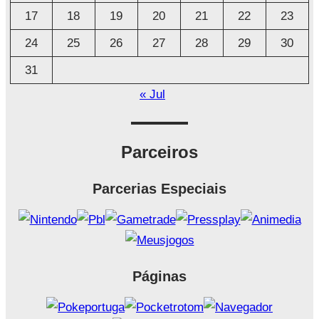
17
18
19
20
21
22
23
24
25
26
27
28
29
30
31
« Jul
Parceiros
Parcerias Especiais
Páginas