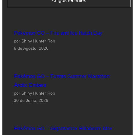
Artigos recentes
Pokémon GO – Fire and Ice Hatch Day
por Shiny Hunter Rob
6 de Agosto, 2026
Pokémon GO – Evento Summer Marathon:
Arctic Embers
por Shiny Hunter Rob
30 de Julho, 2026
Pokémon GO – Gigantamax Rillaboom Max