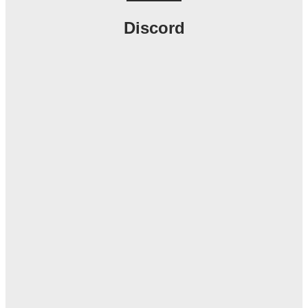
Discord