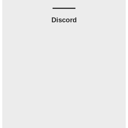
Discord