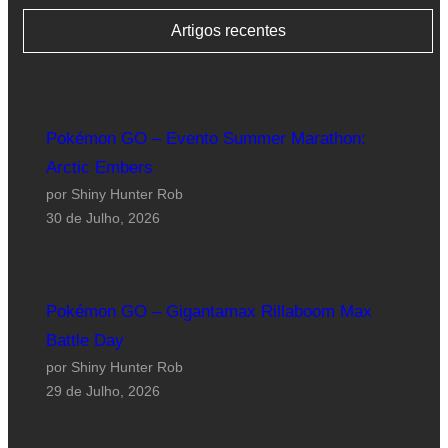
Artigos recentes
Pokémon GO – Evento Summer Marathon:
Arctic Embers
por Shiny Hunter Rob
30 de Julho, 2026
Pokémon GO – Gigantamax Rillaboom Max
Battle Day
por Shiny Hunter Rob
29 de Julho, 2026