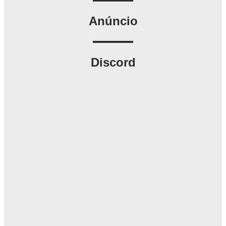
Anúncio
Discord