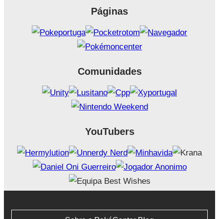
Páginas
Comunidades
YouTubers