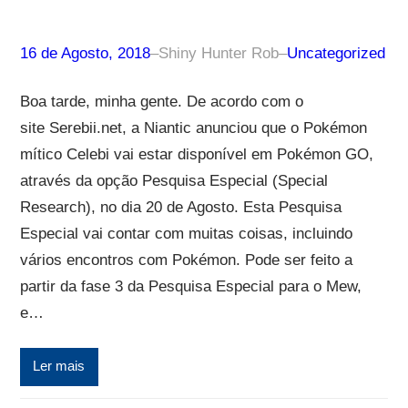
16 de Agosto, 2018
–
Shiny Hunter Rob
–
Uncategorized
Boa tarde, minha gente. De acordo com o
site Serebii.net, a Niantic anunciou que o Pokémon
mítico Celebi vai estar disponível em Pokémon GO,
através da opção Pesquisa Especial (Special
Research), no dia 20 de Agosto. Esta Pesquisa
Especial vai contar com muitas coisas, incluindo
vários encontros com Pokémon. Pode ser feito a
partir da fase 3 da Pesquisa Especial para o Mew,
e…
Ler mais