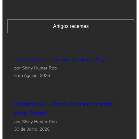
Artigos recentes
Pokémon GO – Fire and Ice Hatch Day
por Shiny Hunter Rob
6 de Agosto, 2026
Pokémon GO – Evento Summer Marathon:
Arctic Embers
por Shiny Hunter Rob
30 de Julho, 2026