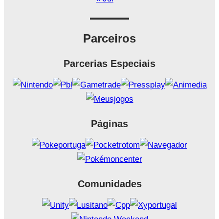
Parceiros
Parcerias Especiais
Páginas
Comunidades