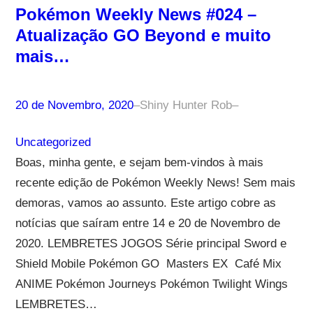
Pokémon Weekly News #024 –
Atualização GO Beyond e muito
mais…
20 de Novembro, 2020
–
Shiny Hunter Rob
–
Uncategorized
Boas, minha gente, e sejam bem-vindos à mais
recente edição de Pokémon Weekly News! Sem mais
demoras, vamos ao assunto. Este artigo cobre as
notícias que saíram entre 14 e 20 de Novembro de
2020. LEMBRETES JOGOS Série principal Sword e
Shield Mobile Pokémon GO Masters EX Café Mix
ANIME Pokémon Journeys Pokémon Twilight Wings
LEMBRETES…