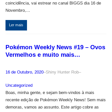
coincidência, vai estrear no canal BIGGS dia 16 de
Novembro,…
Ler mais
Pokémon Weekly News #19 – Ovos
Vermelhos e muito mais…
16 de Outubro, 2020
–
Shiny Hunter Rob
–
Uncategorized
Boas, minha gente, e sejam bem-vindos à mais
recente edição de Pokémon Weekly News! Sem mais
demoras, vamos ao assunto. Este artigo cobre as