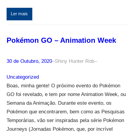
Ler mais
Pokémon GO – Animation Week
30 de Outubro, 2020
–
Shiny Hunter Rob
–
Uncategorized
Boas, minha gente! O próximo evento do Pokémon
GO foi revelado, e tem por nome Animation Week, ou
Semana da Animação. Durante este evento, os
Pokémon que encontrarem, bem como as Pesquisas
Temporárias, vão ser inspiradas pela série Pokémon
Journeys (Jornadas Pokémon, que, por incrível