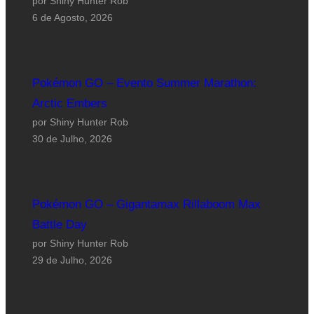
por Shiny Hunter Rob
6 de Agosto, 2026
Pokémon GO – Evento Summer Marathon:
Arctic Embers
por Shiny Hunter Rob
30 de Julho, 2026
Pokémon GO – Gigantamax Rillaboom Max
Battle Day
por Shiny Hunter Rob
29 de Julho, 2026