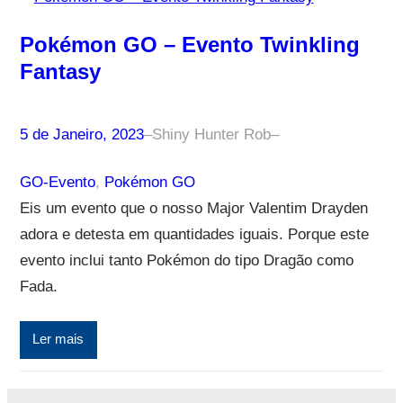
Pokémon GO – Evento Twinkling
Fantasy
5 de Janeiro, 2023
–
Shiny Hunter Rob
–
GO-Evento
, 
Pokémon GO
Eis um evento que o nosso Major Valentim Drayden
adora e detesta em quantidades iguais. Porque este
evento inclui tanto Pokémon do tipo Dragão como
Fada.
Ler mais