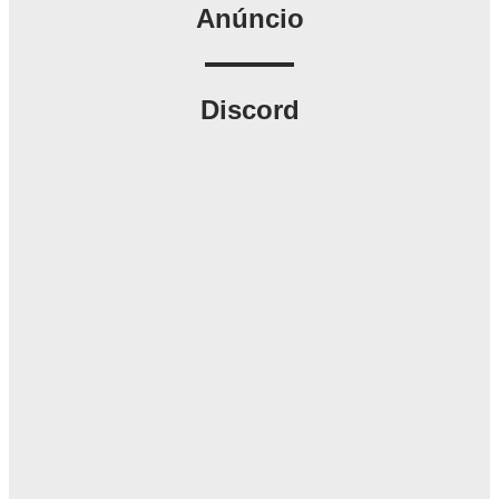
Anúncio
Discord