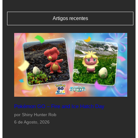
Artigos recentes
Pokémon GO – Fire and Ice Hatch Day
por Shiny Hunter Rob
6 de Agosto, 2026