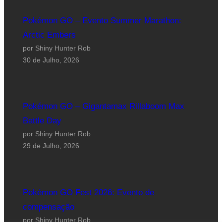
Pokémon GO – Evento Summer Marathon:
Arctic Embers
por Shiny Hunter Rob
30 de Julho, 2026
Pokémon GO – Gigantamax Rillaboom Max
Battle Day
por Shiny Hunter Rob
29 de Julho, 2026
Pokémon GO Fest 2026: Evento de
compensação
por Shiny Hunter Rob