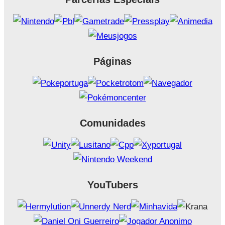
Páginas
Comunidades
YouTubers