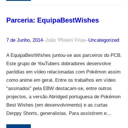
Parceria: EquipaBestWishes
7 de Junho, 2014
–
João ‘Pliskin’ Frias
–
Uncategorized
A EquipaBestWishes juntou-se aos parceiros do PCB.
Este grupo de YouTubers dobradores desenvolve
paródias em vídeo relacionadas com Pokémon assim
como anime em geral. Entre os trabalhos em vídeo
“assinados” pela EBW destacam-se, entre outros
projectos, a versão Abridged portuguesa de Pokémon
Best Wishes (em desenvolvimento) e as curtas
Derppy Shorts, generalistas. Para assistirem e…