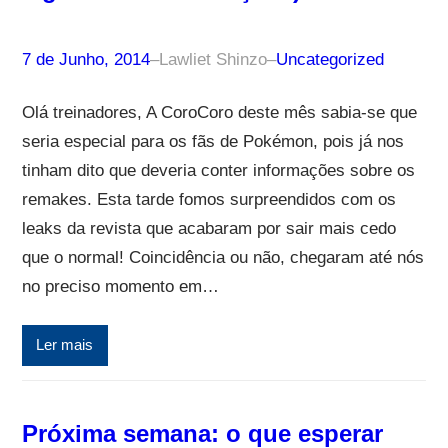
7 de Junho, 2014
–
Lawliet Shinzo
–
Uncategorized
Olá treinadores, A CoroCoro deste mês sabia-se que
seria especial para os fãs de Pokémon, pois já nos
tinham dito que deveria conter informações sobre os
remakes. Esta tarde fomos surpreendidos com os
leaks da revista que acabaram por sair mais cedo
que o normal! Coincidência ou não, chegaram até nós
no preciso momento em…
Ler mais
Próxima semana: o que esperar