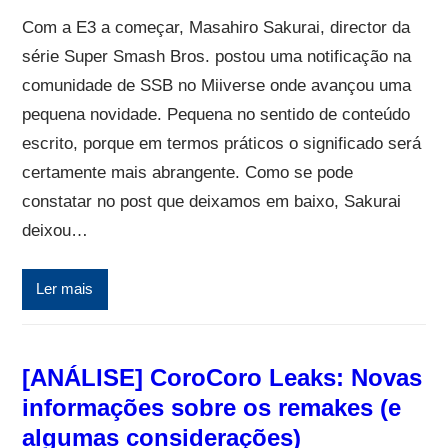
Com a E3 a começar, Masahiro Sakurai, director da
série Super Smash Bros. postou uma notificação na
comunidade de SSB no Miiverse onde avançou uma
pequena novidade. Pequena no sentido de conteúdo
escrito, porque em termos práticos o significado será
certamente mais abrangente. Como se pode
constatar no post que deixamos em baixo, Sakurai
deixou…
Ler mais
[ANÁLISE] CoroCoro Leaks: Novas
informações sobre os remakes (e
algumas considerações)