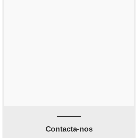
Contacta-nos