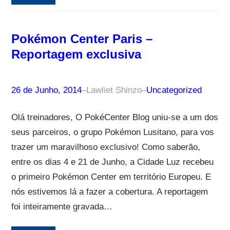
Pokémon Center Paris –
Reportagem exclusiva
26 de Junho, 2014
–
Lawliet Shinzo
–
Uncategorized
Olá treinadores, O PokéCenter Blog uniu-se a um dos
seus parceiros, o grupo Pokémon Lusitano, para vos
trazer um maravilhoso exclusivo! Como saberão,
entre os dias 4 e 21 de Junho, a Cidade Luz recebeu
o primeiro Pokémon Center em território Europeu. E
nós estivemos lá a fazer a cobertura. A reportagem
foi inteiramente gravada…