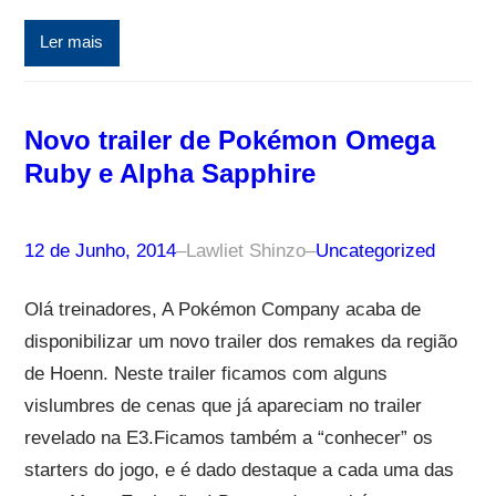
Ler mais
Novo trailer de Pokémon Omega
Ruby e Alpha Sapphire
12 de Junho, 2014
–
Lawliet Shinzo
–
Uncategorized
Olá treinadores, A Pokémon Company acaba de
disponibilizar um novo trailer dos remakes da região
de Hoenn. Neste trailer ficamos com alguns
vislumbres de cenas que já apareciam no trailer
revelado na E3.Ficamos também a “conhecer” os
starters do jogo, e é dado destaque a cada uma das