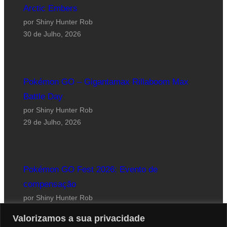
Arctic Embers
por Shiny Hunter Rob
30 de Julho, 2026
Pokémon GO – Gigantamax Rillaboom Max
Battle Day
por Shiny Hunter Rob
29 de Julho, 2026
Pokémon GO Fest 2026: Evento de
compensação
por Shiny Hunter Rob
24 de Julho, 2026
Valorizamos a sua privacidade