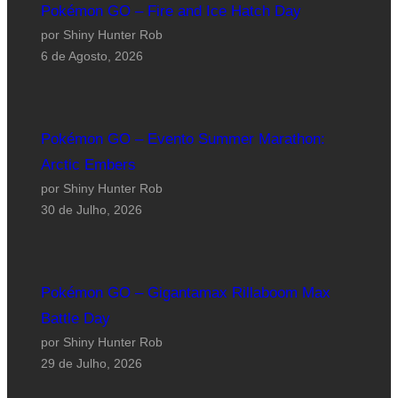
Pokémon GO – Fire and Ice Hatch Day
por Shiny Hunter Rob
6 de Agosto, 2026
Pokémon GO – Evento Summer Marathon:
Arctic Embers
por Shiny Hunter Rob
30 de Julho, 2026
Pokémon GO – Gigantamax Rillaboom Max
Battle Day
por Shiny Hunter Rob
29 de Julho, 2026