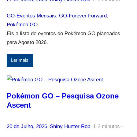
GO-Eventos Mensais
, 
GO-Forever Forward
, 
Pokémon GO
Eis a lista de eventos do Pokémon GO planeados
para Agosto 2026.
Ler mais
Pokémon GO – Pesquisa Ozone
Ascent
20 de Julho, 2026
–
Shiny Hunter Rob
–
1-2 minutos
–