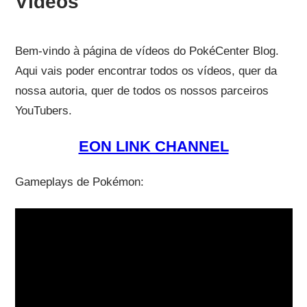
Vídeos
Bem-vindo à página de vídeos do PokéCenter Blog.
Aqui vais poder encontrar todos os vídeos, quer da
nossa autoria, quer de todos os nossos parceiros
YouTubers.
EON LINK CHANNEL
Gameplays de Pokémon: