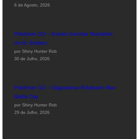
6 de Agosto, 2026
Pokémon GO – Evento Summer Marathon:
Arctic Embers
por Shiny Hunter Rob
30 de Julho, 2026
Pokémon GO – Gigantamax Rillaboom Max
Battle Day
por Shiny Hunter Rob
29 de Julho, 2026