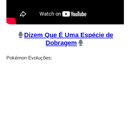
Dizem Que É Uma Espécie de
Dobragem
Pokémon Evoluções: