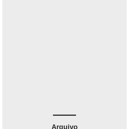
Arquivo