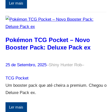
Ler mais
Pokémon TCG Pocket – Novo
Booster Pack: Deluxe Pack ex
25 de Setembro, 2025
–
Shiny Hunter Rob
–
TCG Pocket
Um booster pack que até cheira a premium. Chegou o
Deluxe Pack ex.
Ler mais