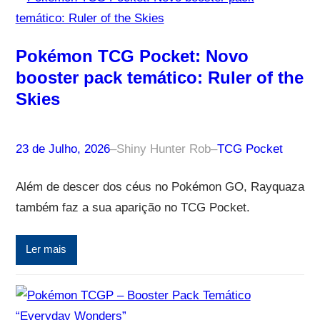
Pokémon TCG Pocket: Novo
booster pack temático: Ruler of the
Skies
23 de Julho, 2026
–
Shiny Hunter Rob
–
TCG Pocket
Além de descer dos céus no Pokémon GO, Rayquaza
também faz a sua aparição no TCG Pocket.
Ler mais