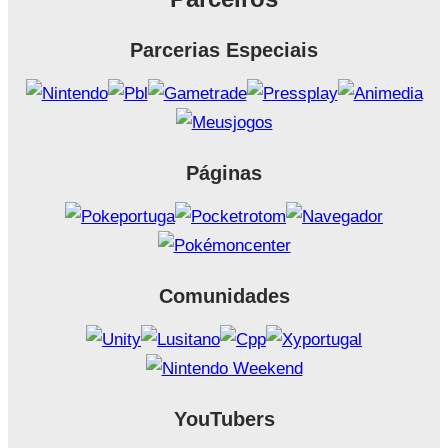
Parcerias Especiais
Páginas
Comunidades
YouTubers