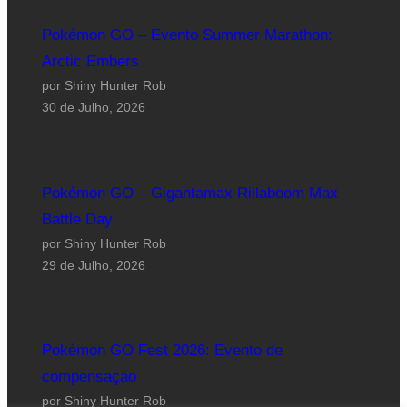
Pokémon GO – Evento Summer Marathon:
Arctic Embers
por Shiny Hunter Rob
30 de Julho, 2026
Pokémon GO – Gigantamax Rillaboom Max
Battle Day
por Shiny Hunter Rob
29 de Julho, 2026
Pokémon GO Fest 2026: Evento de
compensação
por Shiny Hunter Rob