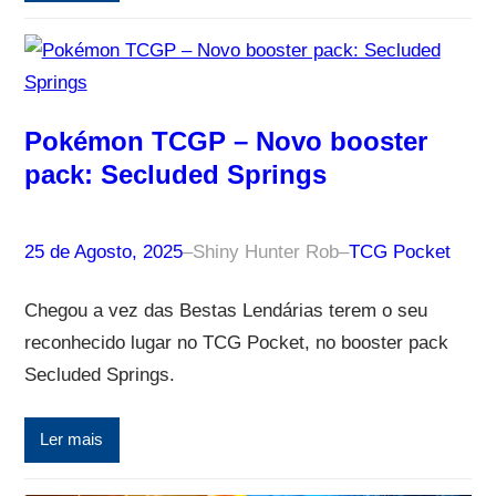
Pokémon TCGP – Novo booster
pack: Secluded Springs
25 de Agosto, 2025
–
Shiny Hunter Rob
–
TCG Pocket
Chegou a vez das Bestas Lendárias terem o seu
reconhecido lugar no TCG Pocket, no booster pack
Secluded Springs.
Ler mais