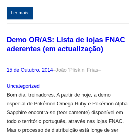
Ler mais
Demo OR/AS: Lista de lojas FNAC
aderentes (em actualização)
15 de Outubro, 2014
–
João ‘Pliskin’ Frias
–
Uncategorized
Bom dia, treinadores. A partir de hoje, a demo
especial de Pokémon Omega Ruby e Pokémon Alpha
Sapphire encontra-se (teoricamente) disponível em
todo o território português, através nas lojas FNAC.
Mas o processo de distribuição está longe de ser