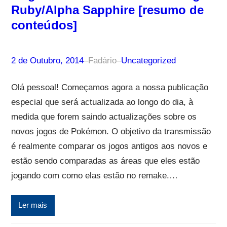
Ruby/Alpha Sapphire [resumo de
conteúdos]
2 de Outubro, 2014
–
Fadário
–
Uncategorized
Olá pessoal! Começamos agora a nossa publicação
especial que será actualizada ao longo do dia, à
medida que forem saindo actualizações sobre os
novos jogos de Pokémon. O objetivo da transmissão
é realmente comparar os jogos antigos aos novos e
estão sendo comparadas as áreas que eles estão
jogando com como elas estão no remake.…
Ler mais