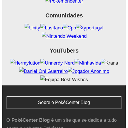
Comunidades
YouTubers
Sobre o PokéCenter Blog
O
PokéCenter Blog
é um site que se dedica a tudo