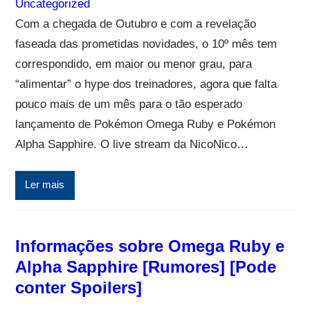
Uncategorized
Com a chegada de Outubro e com a revelação
faseada das prometidas novidades, o 10º mês tem
correspondido, em maior ou menor grau, para
“alimentar” o hype dos treinadores, agora que falta
pouco mais de um mês para o tão esperado
lançamento de Pokémon Omega Ruby e Pokémon
Alpha Sapphire. O live stream da NicoNico…
Ler mais
Informações sobre Omega Ruby e
Alpha Sapphire [Rumores] [Pode
conter Spoilers]