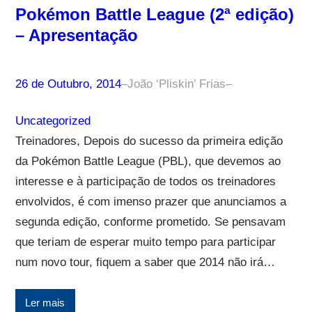
Pokémon Battle League (2ª edição)
– Apresentação
26 de Outubro, 2014
–
João ‘Pliskin’ Frias
–
Uncategorized
Treinadores, Depois do sucesso da primeira edição
da Pokémon Battle League (PBL), que devemos ao
interesse e à participação de todos os treinadores
envolvidos, é com imenso prazer que anunciamos a
segunda edição, conforme prometido. Se pensavam
que teriam de esperar muito tempo para participar
num novo tour, fiquem a saber que 2014 não irá…
Ler mais