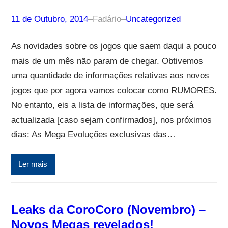
11 de Outubro, 2014
–
Fadário
–
Uncategorized
As novidades sobre os jogos que saem daqui a pouco
mais de um mês não param de chegar. Obtivemos
uma quantidade de informações relativas aos novos
jogos que por agora vamos colocar como RUMORES.
No entanto, eis a lista de informações, que será
actualizada [caso sejam confirmados], nos próximos
dias: As Mega Evoluções exclusivas das…
Ler mais
Leaks da CoroCoro (Novembro) –
Novos Megas revelados!