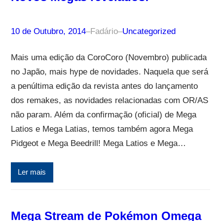
10 de Outubro, 2014
–
Fadário
–
Uncategorized
Mais uma edição da CoroCoro (Novembro) publicada
no Japão, mais hype de novidades. Naquela que será
a penúltima edição da revista antes do lançamento
dos remakes, as novidades relacionadas com OR/AS
não param. Além da confirmação (oficial) de Mega
Latios e Mega Latias, temos também agora Mega
Pidgeot e Mega Beedrill! Mega Latios e Mega…
Ler mais
Mega Stream de Pokémon Omega