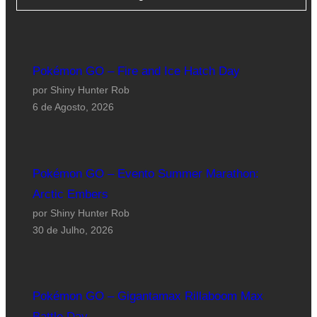
Pokémon GO – Fire and Ice Hatch Day
por Shiny Hunter Rob
6 de Agosto, 2026
Pokémon GO – Evento Summer Marathon:
Arctic Embers
por Shiny Hunter Rob
30 de Julho, 2026
Pokémon GO – Gigantamax Rillaboom Max
Battle Day