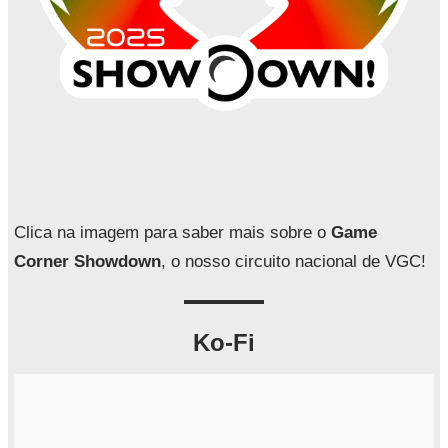
Clica na imagem para saber mais sobre o
Game
Corner Showdown
, o nosso circuito nacional de VGC!
Ko-Fi