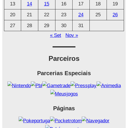
o
13
14
15
16
17
18
19
20
21
22
23
24
25
26
27
28
29
30
31
« Set
Nov »
Parceiros
Parcerias Especiais
Páginas