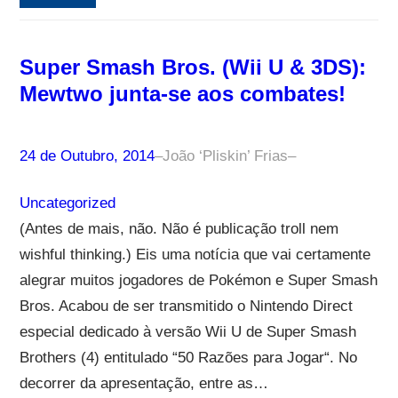
Super Smash Bros. (Wii U & 3DS):
Mewtwo junta-se aos combates!
24 de Outubro, 2014
–
João ‘Pliskin’ Frias
–
Uncategorized
(Antes de mais, não. Não é publicação troll nem
wishful thinking.) Eis uma notícia que vai certamente
alegrar muitos jogadores de Pokémon e Super Smash
Bros. Acabou de ser transmitido o Nintendo Direct
especial dedicado à versão Wii U de Super Smash
Brothers (4) entitulado “50 Razões para Jogar“. No
decorrer da apresentação, entre as…