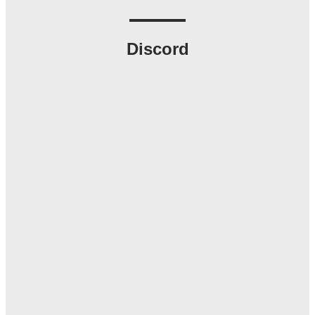
Discord