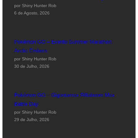
por Shiny Hunter Rob
6 de Agosto, 2026
Pokémon GO – Evento Summer Marathon:
Arctic Embers
por Shiny Hunter Rob
30 de Julho, 2026
Pokémon GO – Gigantamax Rillaboom Max
Battle Day
por Shiny Hunter Rob
29 de Julho, 2026