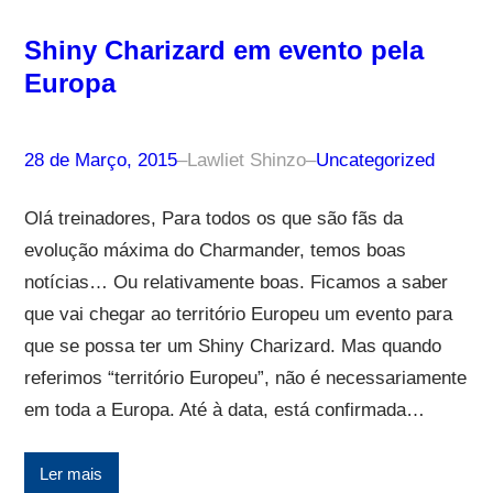
Shiny Charizard em evento pela
Europa
28 de Março, 2015
–
Lawliet Shinzo
–
Uncategorized
Olá treinadores, Para todos os que são fãs da
evolução máxima do Charmander, temos boas
notícias… Ou relativamente boas. Ficamos a saber
que vai chegar ao território Europeu um evento para
que se possa ter um Shiny Charizard. Mas quando
referimos “território Europeu”, não é necessariamente
em toda a Europa. Até à data, está confirmada…
Ler mais