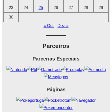
23
24
25
26
27
28
29
30
« Out
Dez »
Parceiros
Parcerias Especiais
Páginas