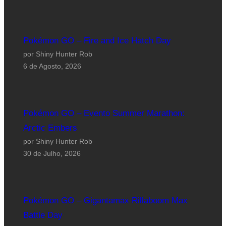
Pokémon GO – Fire and Ice Hatch Day
por Shiny Hunter Rob
6 de Agosto, 2026
Pokémon GO – Evento Summer Marathon:
Arctic Embers
por Shiny Hunter Rob
30 de Julho, 2026
Pokémon GO – Gigantamax Rillaboom Max
Battle Day