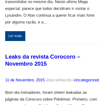
transmitidos no mesmo dia. Neste ultimo Mega
especial, parece que todos decidiram ir visitar o
Lysandre. O Alan continua a querer ficar mais forte
por alguma razão, e a…
Ler mais
Leaks da revista Corocoro –
Novembro 2015
11 de Novembro, 2015
–
Desconhecido
–
Uncategorized
Bom dia treinadores, foram ontem leakadas as
páginas da Corocoro sobre Pokémon. Primeiro, com