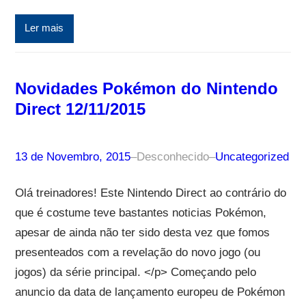
Ler mais
Novidades Pokémon do Nintendo
Direct 12/11/2015
13 de Novembro, 2015
–
Desconhecido
–
Uncategorized
Olá treinadores! Este Nintendo Direct ao contrário do
que é costume teve bastantes noticias Pokémon,
apesar de ainda não ter sido desta vez que fomos
presenteados com a revelação do novo jogo (ou
jogos) da série principal. </p> Começando pelo
anuncio da data de lançamento europeu de Pokémon