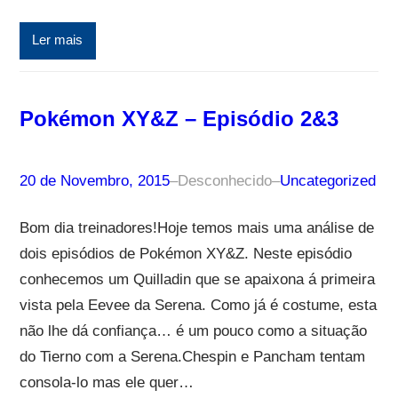
Ler mais
Pokémon XY&Z – Episódio 2&3
20 de Novembro, 2015
–
Desconhecido
–
Uncategorized
Bom dia treinadores!Hoje temos mais uma análise de
dois episódios de Pokémon XY&Z. Neste episódio
conhecemos um Quilladin que se apaixona á primeira
vista pela Eevee da Serena. Como já é costume, esta
não lhe dá confiança… é um pouco como a situação
do Tierno com a Serena.Chespin e Pancham tentam
consola-lo mas ele quer…