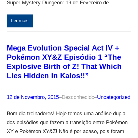
Super Mystery Dungeon: 19 de Fevereiro de…
Ler mais
Mega Evolution Special Act IV +
Pokémon XY&Z Episódio 1 “The
Explosive Birth of Z! That Which
Lies Hidden in Kalos!!”
12 de Novembro, 2015
–
Desconhecido
–
Uncategorized
Bom dia treinadores! Hoje temos uma análise dupla
dos episódios que fazem a transição entre Pokémon
XY e Pokémon XY&Z! Não é por acaso, pois foram