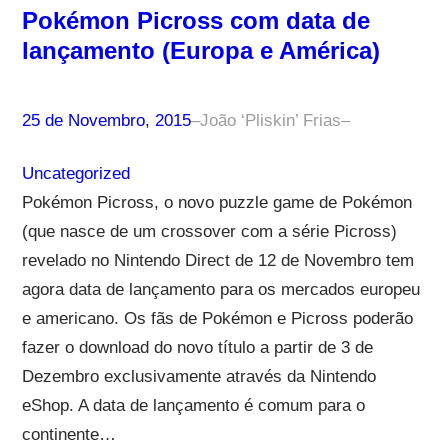
Pokémon Picross com data de
lançamento (Europa e América)
25 de Novembro, 2015
–
João ‘Pliskin’ Frias
–
Uncategorized
Pokémon Picross, o novo puzzle game de Pokémon
(que nasce de um crossover com a série Picross)
revelado no Nintendo Direct de 12 de Novembro tem
agora data de lançamento para os mercados europeu
e americano. Os fãs de Pokémon e Picross poderão
fazer o download do novo título a partir de 3 de
Dezembro exclusivamente através da Nintendo
eShop. A data de lançamento é comum para o
continente…