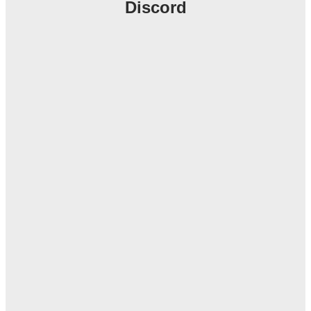
Discord