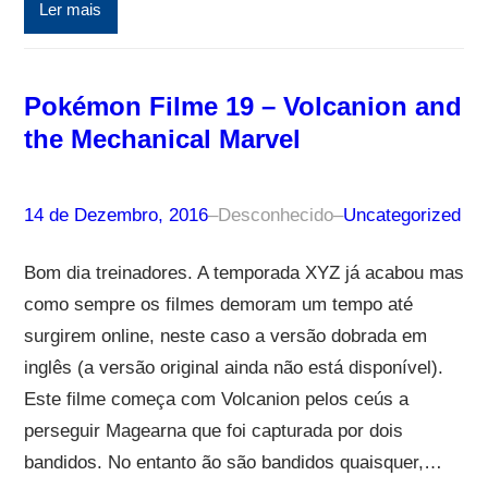
Ler mais
Pokémon Filme 19 – Volcanion and
the Mechanical Marvel
14 de Dezembro, 2016
–
Desconhecido
–
Uncategorized
Bom dia treinadores. A temporada XYZ já acabou mas
como sempre os filmes demoram um tempo até
surgirem online, neste caso a versão dobrada em
inglês (a versão original ainda não está disponível).
Este filme começa com Volcanion pelos ceús a
perseguir Magearna que foi capturada por dois
bandidos. No entanto ão são bandidos quaisquer,…