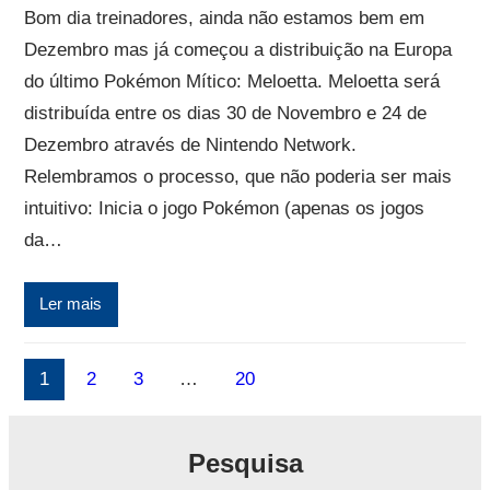
Bom dia treinadores, ainda não estamos bem em
Dezembro mas já começou a distribuição na Europa
do último Pokémon Mítico: Meloetta. Meloetta será
distribuída entre os dias 30 de Novembro e 24 de
Dezembro através de Nintendo Network.
Relembramos o processo, que não poderia ser mais
intuitivo: Inicia o jogo Pokémon (apenas os jogos
da…
Ler mais
1
2
3
…
20
Pesquisa