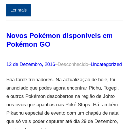
Ler mais
Novos Pokémon disponíveis em
Pokémon GO
12 de Dezembro, 2016
–
Desconhecido
–
Uncategorized
Boa tarde treinadores. Na actualização de hoje, foi
anunciado que podes agora encontrar Pichu, Togepi,
e outros Pokémon descobertos na região de Johto
nos ovos que apanhas nas Poké Stops. Há também
Pikachu especial de evento com um chapéu de natal
que só vais poder capturar até dia 29 de Dezembro,