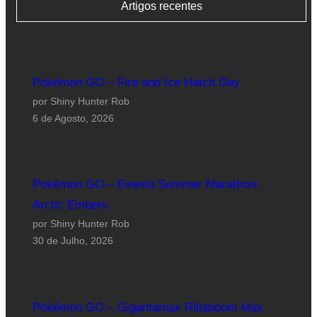
Artigos recentes
Pokémon GO – Fire and Ice Hatch Day
por Shiny Hunter Rob
6 de Agosto, 2026
Pokémon GO – Evento Summer Marathon:
Arctic Embers
por Shiny Hunter Rob
30 de Julho, 2026
Pokémon GO – Gigantamax Rillaboom Max