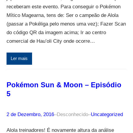
receberam este evento. Para conseguir o Pokémon
Mítico Magearna, tens de: Ser o campeão de Alola
(passar a Pokéliga pelo menos uma vez); Fazer Scan
do código QR da imagem acima; Ir ao centro
comercial de Hau’oli City onde ocorre…
Ler mais
Pokémon Sun & Moon – Episódio
5
2 de Dezembro, 2016
–
Desconhecido
–
Uncategorized
Alola treinadores! É novamente altura da análise