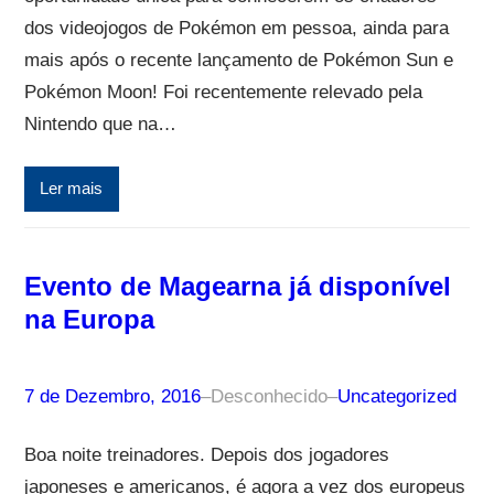
dos videojogos de Pokémon em pessoa, ainda para
mais após o recente lançamento de Pokémon Sun e
Pokémon Moon! Foi recentemente relevado pela
Nintendo que na…
Ler mais
Evento de Magearna já disponível
na Europa
7 de Dezembro, 2016
–
Desconhecido
–
Uncategorized
Boa noite treinadores. Depois dos jogadores
japoneses e americanos, é agora a vez dos europeus