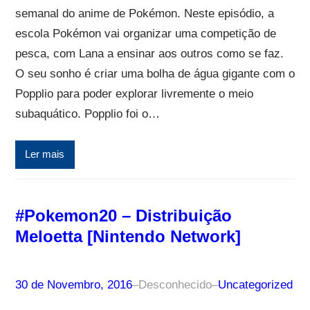
semanal do anime de Pokémon. Neste episódio, a
escola Pokémon vai organizar uma competição de
pesca, com Lana a ensinar aos outros como se faz.
O seu sonho é criar uma bolha de água gigante com o
Popplio para poder explorar livremente o meio
subaquático. Popplio foi o…
Ler mais
#Pokemon20 – Distribuição
Meloetta [Nintendo Network]
30 de Novembro, 2016
–
Desconhecido
–
Uncategorized