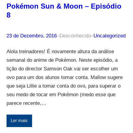
Pokémon Sun & Moon – Episódio
8
23 de Dezembro, 2016
–
Desconhecido
–
Uncategorized
Alola treinadores! É novamente altura da análise
semanal do anime de Pokémon. Neste episódio, a
lição do director Samson Oak vai ser escolher um
ovo para um dos alunos tomar conta. Mallow sugere
que seja Lillie a tomar conta do ovo, para superar o
seu medo de tocar em Pokémon (medo esse que
parece recente,…
Ler mais