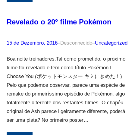
Revelado o 20º filme Pokémon
15 de Dezembro, 2016
–
Desconhecido
–
Uncategorized
Boa noite treinadores.Tal como prometido, o próximo
filme foi revelado e tem como título Pokémon I
Choose You (ポケットモンスター キミにきめた！)
Pelo que podemos observar, parece uma espécie de
remake do primeiríssimo episódio de Pokémon, algo
totalmente diferente dos restantes filmes. O chapéu
original de Ash parece ligeiramente diferente, poderá
ser uma pista? No primeiro poster…