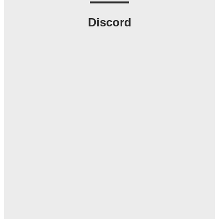
Discord