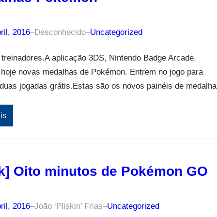
ril, 2016
–
Desconhecido
–
Uncategorized
 treinadores.A aplicação 3DS, Nintendo Badge Arcade,
 hoje novas medalhas de Pokémon. Entrem no jogo para
duas jogadas grátis.Estas são os novos painéis de medalha
is
k] Oito minutos de Pokémon GO
ril, 2016
–
João ‘Pliskin’ Frias
–
Uncategorized