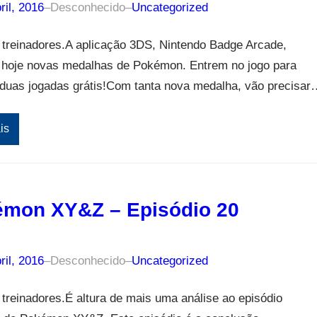
ril, 2016
–
Desconhecido
–
Uncategorized
 treinadores.A aplicação 3DS, Nintendo Badge Arcade,
 hoje novas medalhas de Pokémon. Entrem no jogo para
 duas jogadas grátis!Com tanta nova medalha, vão precisar
is
mon XY&Z – Episódio 20
ril, 2016
–
Desconhecido
–
Uncategorized
treinadores.É altura de mais uma análise ao episódio