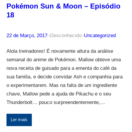
Pokémon Sun & Moon – Episódio
18
22 de Março, 2017
–
Desconhecido
–
Uncategorized
Alola treinadores! É novamente altura da análise
semanal do anime de Pokémon. Mallow obteve uma
nova receita de guisado para a ementa do café da
sua familia, e decide convidar Ash e companhia para
o experimentarem. Mas na falta de um ingrediente
chave, Mallow pede a ajuda de Pikachu e o seu
Thunderbolt… pouco surpreendentemente,…
Ler mais