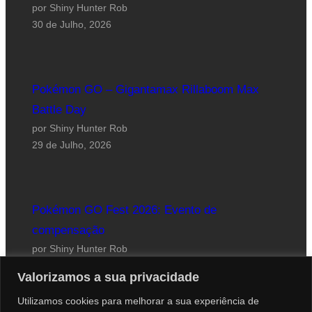
por Shiny Hunter Rob
30 de Julho, 2026
Pokémon GO – Gigantamax Rillaboom Max
Battle Day
por Shiny Hunter Rob
29 de Julho, 2026
Pokémon GO Fest 2026: Evento de
compensação
por Shiny Hunter Rob
24 de Julho, 2026
Valorizamos a sua privacidade
Utilizamos cookies para melhorar a sua experiência de