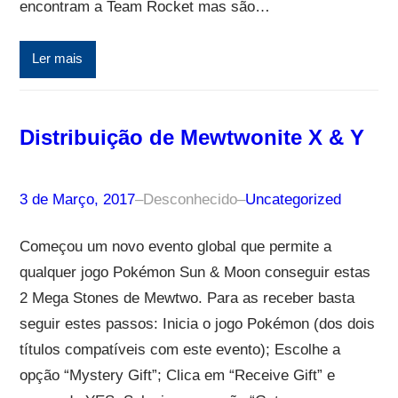
encontram a Team Rocket mas são…
Ler mais
Distribuição de Mewtwonite X & Y
3 de Março, 2017
–
Desconhecido
–
Uncategorized
Começou um novo evento global que permite a
qualquer jogo Pokémon Sun & Moon conseguir estas
2 Mega Stones de Mewtwo. Para as receber basta
seguir estes passos: Inicia o jogo Pokémon (dos dois
títulos compatíveis com este evento); Escolhe a
opção “Mystery Gift”; Clica em “Receive Gift” e