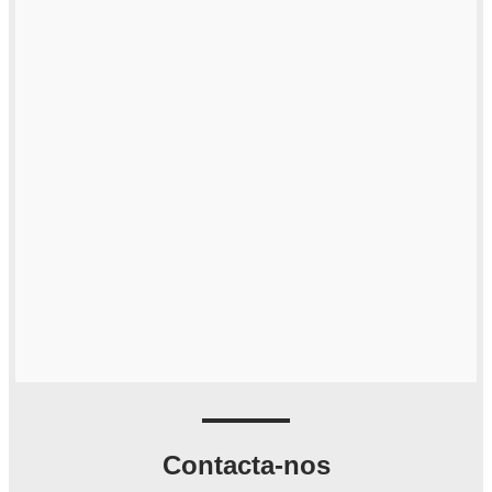
Contacta-nos