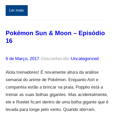
Ler mais
Pokémon Sun & Moon – Episódio
16
6 de Março, 2017
–
Desconhecido
–
Uncategorized
Alola treinadores! É novamente altura da análise
semanal do anime de Pokémon. Enquanto Ash e
companhia estão a brincar na praia, Popplio está a
treinar as suas bolhas gigantes. Mas acidentalmente,
ele e Rowlet ficam dentro de uma bolha gigante que é
levada para longe pelo vento. Quando aterram,