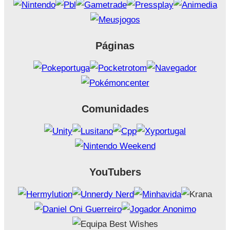
Páginas
Comunidades
YouTubers