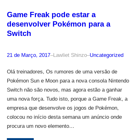
Game Freak pode estar a
desenvolver Pokémon para a
Switch
21 de Março, 2017
–
Lawliet Shinzo
–
Uncategorized
Olá treinadores, Os rumores de uma versão de
Pokémon Sun e Moon para a nova consola Nintendo
Switch não são novos, mas agora estão a ganhar
uma nova força. Tudo isto, porque a Game Freak, a
empresa que desenvolve os jogos de Pokémon,
colocou no início desta semana um anúncio onde
procura um novo elemento…