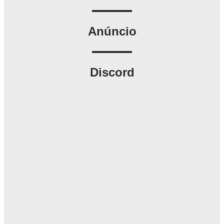
Anúncio
Discord