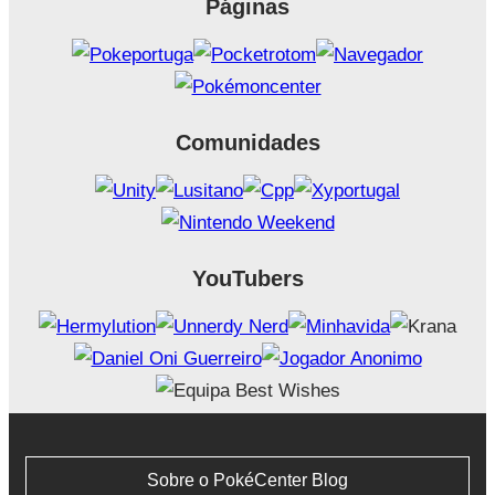
Páginas
Comunidades
YouTubers
Sobre o PokéCenter Blog