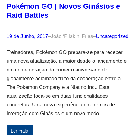
Pokémon GO | Novos Ginásios e
Raid Battles
19 de Junho, 2017
–
João ‘Pliskin’ Frias
–
Uncategorized
Treinadores, Pokémon GO prepara-se para receber
uma nova atualização, a maior desde o lançamento e
em comemoração do primeiro aniversário do
globalmente aclamado fruto da cooperação entre a
The Pokémon Company e a Niatinc Inc.. Esta
atualização foca-se em duas funcionalidades
concretas: Uma nova experiência em termos de
interação com Ginásios e um novo modo…
Ler mais