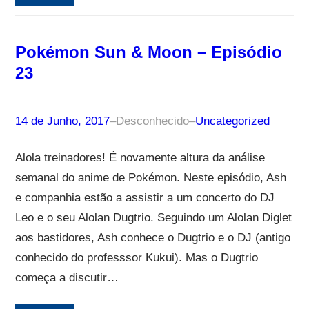
Pokémon Sun & Moon – Episódio
23
14 de Junho, 2017
–
Desconhecido
–
Uncategorized
Alola treinadores! É novamente altura da análise
semanal do anime de Pokémon. Neste episódio, Ash
e companhia estão a assistir a um concerto do DJ
Leo e o seu Alolan Dugtrio. Seguindo um Alolan Diglet
aos bastidores, Ash conhece o Dugtrio e o DJ (antigo
conhecido do professsor Kukui). Mas o Dugtrio
começa a discutir…