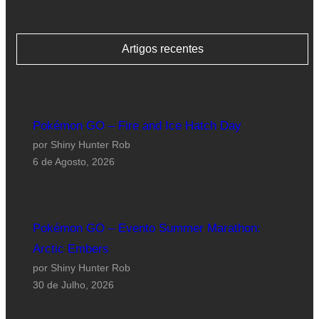
Artigos recentes
Pokémon GO – Fire and Ice Hatch Day
por Shiny Hunter Rob
6 de Agosto, 2026
Pokémon GO – Evento Summer Marathon:
Arctic Embers
por Shiny Hunter Rob
30 de Julho, 2026