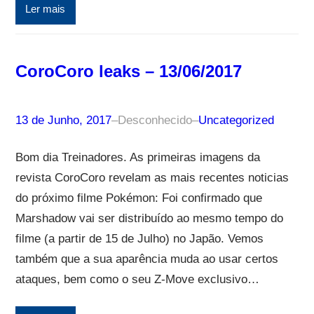
Ler mais
CoroCoro leaks – 13/06/2017
13 de Junho, 2017
–
Desconhecido
–
Uncategorized
Bom dia Treinadores. As primeiras imagens da
revista CoroCoro revelam as mais recentes noticias
do próximo filme Pokémon: Foi confirmado que
Marshadow vai ser distribuído ao mesmo tempo do
filme (a partir de 15 de Julho) no Japão. Vemos
também que a sua aparência muda ao usar certos
ataques, bem como o seu Z-Move exclusivo…