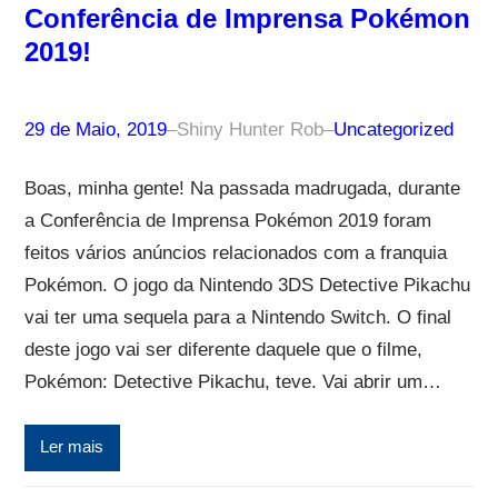
Conferência de Imprensa Pokémon
2019!
29 de Maio, 2019
–
Shiny Hunter Rob
–
Uncategorized
Boas, minha gente! Na passada madrugada, durante
a Conferência de Imprensa Pokémon 2019 foram
feitos vários anúncios relacionados com a franquia
Pokémon. O jogo da Nintendo 3DS Detective Pikachu
vai ter uma sequela para a Nintendo Switch. O final
deste jogo vai ser diferente daquele que o filme,
Pokémon: Detective Pikachu, teve. Vai abrir um…
Ler mais