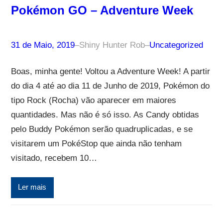
Pokémon GO – Adventure Week
31 de Maio, 2019
–
Shiny Hunter Rob
–
Uncategorized
Boas, minha gente! Voltou a Adventure Week! A partir
do dia 4 até ao dia 11 de Junho de 2019, Pokémon do
tipo Rock (Rocha) vão aparecer em maiores
quantidades. Mas não é só isso. As Candy obtidas
pelo Buddy Pokémon serão quadruplicadas, e se
visitarem um PokéStop que ainda não tenham
visitado, recebem 10…
Ler mais