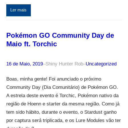
Ler mais
Pokémon GO Community Day de
Maio ft. Torchic
16 de Maio, 2019
–
Shiny Hunter Rob
–
Uncategorized
Boas, minha gente! Foi anunciado o próximo
Community Day (Dia Comunitário) de Pokémon GO.
A estrela deste evento é Torchic, Pokémon nativo da
região de Hoenn e starter da mesma região. Como já
tem sido hábito, durante o evento, o Stardust ganho
por captura será triplicada, e os Lure Modules vão ter