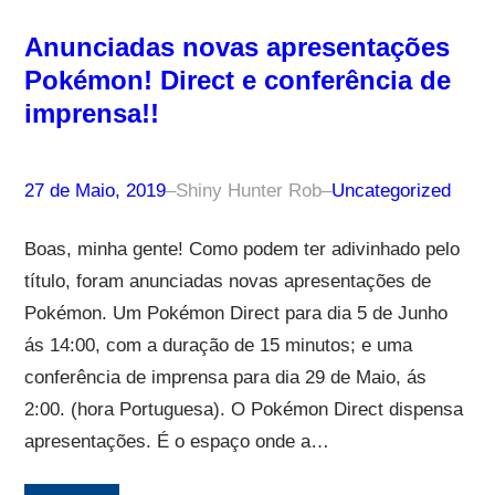
Anunciadas novas apresentações
Pokémon! Direct e conferência de
imprensa!!
27 de Maio, 2019
–
Shiny Hunter Rob
–
Uncategorized
Boas, minha gente! Como podem ter adivinhado pelo
título, foram anunciadas novas apresentações de
Pokémon. Um Pokémon Direct para dia 5 de Junho
ás 14:00, com a duração de 15 minutos; e uma
conferência de imprensa para dia 29 de Maio, ás
2:00. (hora Portuguesa). O Pokémon Direct dispensa
apresentações. É o espaço onde a…