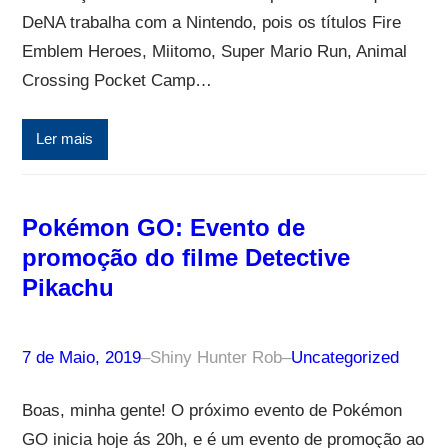
DeNA trabalha com a Nintendo, pois os títulos Fire
Emblem Heroes, Miitomo, Super Mario Run, Animal
Crossing Pocket Camp…
Ler mais
Pokémon GO: Evento de
promoção do filme Detective
Pikachu
7 de Maio, 2019
–
Shiny Hunter Rob
–
Uncategorized
Boas, minha gente! O próximo evento de Pokémon
GO inicia hoje ás 20h, e é um evento de promoção ao