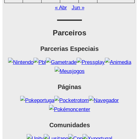
« Abr
Jun »
Parceiros
Parcerias Especiais
Páginas
Comunidades