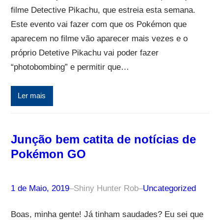
filme Detective Pikachu, que estreia esta semana.
Este evento vai fazer com que os Pokémon que
aparecem no filme vão aparecer mais vezes e o
próprio Detetive Pikachu vai poder fazer
“photobombing” e permitir que…
Ler mais
Junção bem catita de notícias de
Pokémon GO
1 de Maio, 2019
–
Shiny Hunter Rob
–
Uncategorized
Boas, minha gente! Já tinham saudades? Eu sei que