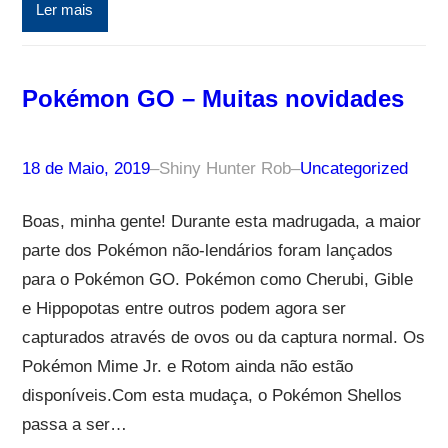
Ler mais
Pokémon GO – Muitas novidades
18 de Maio, 2019
–
Shiny Hunter Rob
–
Uncategorized
Boas, minha gente! Durante esta madrugada, a maior
parte dos Pokémon não-lendários foram lançados
para o Pokémon GO. Pokémon como Cherubi, Gible
e Hippopotas entre outros podem agora ser
capturados através de ovos ou da captura normal. Os
Pokémon Mime Jr. e Rotom ainda não estão
disponíveis.Com esta mudaça, o Pokémon Shellos
passa a ser…