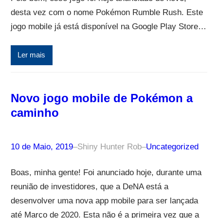
desta vez com o nome Pokémon Rumble Rush. Este
jogo mobile já está disponível na Google Play Store…
Ler mais
Novo jogo mobile de Pokémon a
caminho
10 de Maio, 2019
–
Shiny Hunter Rob
–
Uncategorized
Boas, minha gente! Foi anunciado hoje, durante uma
reunião de investidores, que a DeNA está a
desenvolver uma nova app mobile para ser lançada
até Março de 2020. Esta não é a primeira vez que a