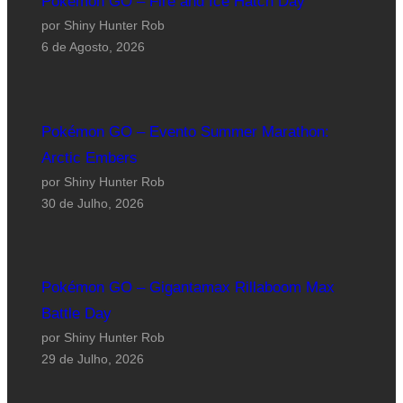
Pokémon GO – Fire and Ice Hatch Day
por Shiny Hunter Rob
6 de Agosto, 2026
Pokémon GO – Evento Summer Marathon:
Arctic Embers
por Shiny Hunter Rob
30 de Julho, 2026
Pokémon GO – Gigantamax Rillaboom Max
Battle Day
por Shiny Hunter Rob
29 de Julho, 2026