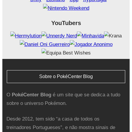
YouTubers
Sobre o PokéCenter Blog
O
PokéCenter Blog
é um site que se dedica a tudo
sobre o universo Pokémon.
Desde 2012, tem sido “a casa de todos os
treinadores Portugueses”, e não mostra sinais de