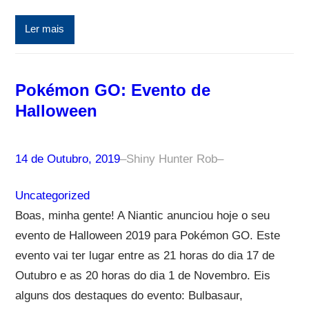
Ler mais
Pokémon GO: Evento de
Halloween
14 de Outubro, 2019
–
Shiny Hunter Rob
–
Uncategorized
Boas, minha gente! A Niantic anunciou hoje o seu
evento de Halloween 2019 para Pokémon GO. Este
evento vai ter lugar entre as 21 horas do dia 17 de
Outubro e as 20 horas do dia 1 de Novembro. Eis
alguns dos destaques do evento: Bulbasaur,