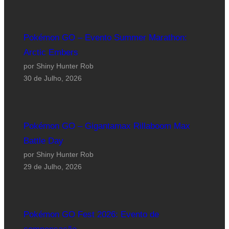
Pokémon GO – Evento Summer Marathon:
Arctic Embers
por Shiny Hunter Rob
30 de Julho, 2026
Pokémon GO – Gigantamax Rillaboom Max
Battle Day
por Shiny Hunter Rob
29 de Julho, 2026
Pokémon GO Fest 2026: Evento de