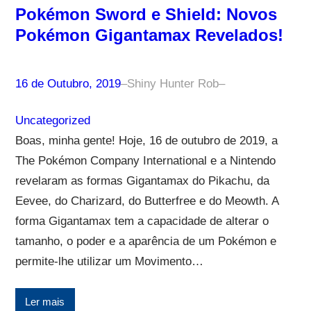
Pokémon Sword e Shield: Novos
Pokémon Gigantamax Revelados!
16 de Outubro, 2019
–
Shiny Hunter Rob
–
Uncategorized
Boas, minha gente! Hoje, 16 de outubro de 2019, a
The Pokémon Company International e a Nintendo
revelaram as formas Gigantamax do Pikachu, da
Eevee, do Charizard, do Butterfree e do Meowth. A
forma Gigantamax tem a capacidade de alterar o
tamanho, o poder e a aparência de um Pokémon e
permite-lhe utilizar um Movimento…
Ler mais