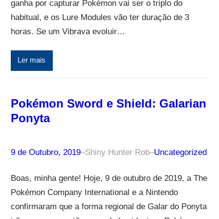
ganha por capturar Pokémon vai ser o triplo do
habitual, e os Lure Modules vão ter duração de 3
horas. Se um Vibrava evoluir…
Ler mais
Pokémon Sword e Shield: Galarian
Ponyta
9 de Outubro, 2019
–
Shiny Hunter Rob
–
Uncategorized
Boas, minha gente! Hoje, 9 de outubro de 2019, a The
Pokémon Company International e a Nintendo
confirmaram que a forma regional de Galar do Ponyta