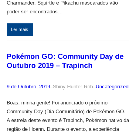
Charmander, Squirtle e Pikachu mascarados vão
poder ser encontrados…
Ler mais
Pokémon GO: Community Day de
Outubro 2019 – Trapinch
9 de Outubro, 2019
–
Shiny Hunter Rob
–
Uncategorized
Boas, minha gente! Foi anunciado o próximo
Community Day (Dia Comunitário) de Pokémon GO.
A estrela deste evento é Trapinch, Pokémon nativo da
região de Hoenn. Durante o evento, a experiência