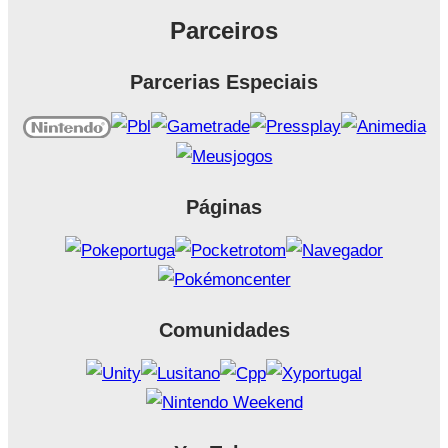
Parceiros
Parcerias Especiais
Páginas
Comunidades