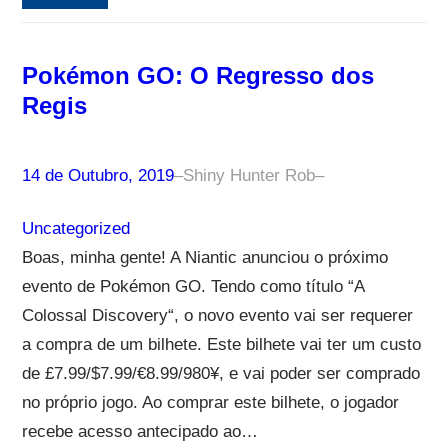
Pokémon GO: O Regresso dos
Regis
14 de Outubro, 2019
–
Shiny Hunter Rob
–
Uncategorized
Boas, minha gente! A Niantic anunciou o próximo
evento de Pokémon GO. Tendo como título “A
Colossal Discovery“, o novo evento vai ser requerer
a compra de um bilhete. Este bilhete vai ter um custo
de £7.99/$7.99/€8.99/980¥, e vai poder ser comprado
no próprio jogo. Ao comprar este bilhete, o jogador
recebe acesso antecipado ao…