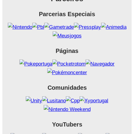
Parcerias Especiais
Páginas
Comunidades
YouTubers