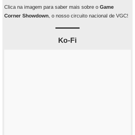
Clica na imagem para saber mais sobre o
Game
Corner Showdown
, o nosso circuito nacional de VGC!
Ko-Fi