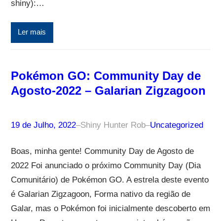
shiny):…
Ler mais
Pokémon GO: Community Day de
Agosto-2022 – Galarian Zigzagoon
19 de Julho, 2022
–
Shiny Hunter Rob
–
Uncategorized
Boas, minha gente! Community Day de Agosto de
2022 Foi anunciado o próximo Community Day (Dia
Comunitário) de Pokémon GO. A estrela deste evento
é Galarian Zigzagoon, Forma nativo da região de
Galar, mas o Pokémon foi inicialmente descoberto em