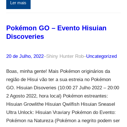
Ler mais
Pokémon GO – Evento Hisuian
Discoveries
20 de Julho, 2022
–
Shiny Hunter Rob
–
Uncategorized
Boas, minha gente! Mais Pokémon originários da
região de Hisui vão ter a sua estreia no Pokémon
GO. Hisuian Disoveries (10:00 27 Julho 2022 – 20:00
2 Agosto 2022, hora local) Pokémon estreantes:
Hisuian Growlithe Hisuian Qwilfish Hisuian Sneasel
Ultra Unlock: Hisuian Vraviary Pokémon do Evento:
Pokémon na Natureza (Pokémon a negrito podem ser