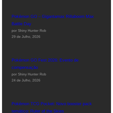
Pokémon GO – Gigantamax Rillaboom Max
Battle Day
por Shiny Hunter Rob
29 de Julho, 2026
Pokémon GO Fest 2026: Evento de
compensação
por Shiny Hunter Rob
24 de Julho, 2026
Pokémon TCG Pocket: Novo booster pack
temático: Ruler of the Skies