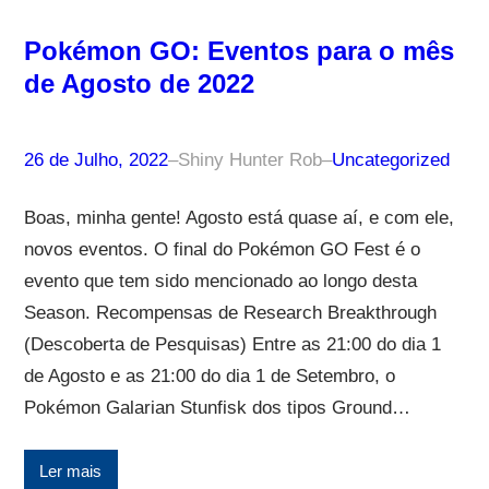
Pokémon GO: Eventos para o mês
de Agosto de 2022
26 de Julho, 2022
–
Shiny Hunter Rob
–
Uncategorized
Boas, minha gente! Agosto está quase aí, e com ele,
novos eventos. O final do Pokémon GO Fest é o
evento que tem sido mencionado ao longo desta
Season. Recompensas de Research Breakthrough
(Descoberta de Pesquisas) Entre as 21:00 do dia 1
de Agosto e as 21:00 do dia 1 de Setembro, o
Pokémon Galarian Stunfisk dos tipos Ground…
Ler mais