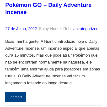
Pokémon GO – Daily Adventure
Incense
27 de Julho, 2022
–
Shiny Hunter Rob
–
Uncategorized
Boas, minha gente! A Niantic introduziu hoje o Daily
Adventure Incense, um incenso especial que apenas
dura 15 minutos, mas que pode atrair Pokémon que
não se encontram normalmente na natureza, e é
também uma enorme ajuda para jogadores em zonas
rurais. O Daily Adventure Incense vai ter um
lançamento faseado ao longo desta e…
Ler mais