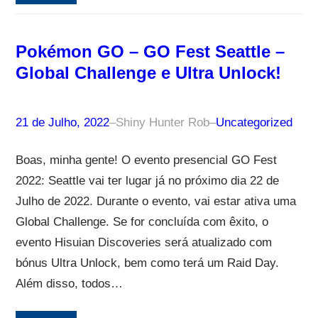
Pokémon GO – GO Fest Seattle –
Global Challenge e Ultra Unlock!
21 de Julho, 2022
–
Shiny Hunter Rob
–
Uncategorized
Boas, minha gente! O evento presencial GO Fest
2022: Seattle vai ter lugar já no próximo dia 22 de
Julho de 2022. Durante o evento, vai estar ativa uma
Global Challenge. Se for concluída com êxito, o
evento Hisuian Discoveries será atualizado com
bónus Ultra Unlock, bem como terá um Raid Day.
Além disso, todos…