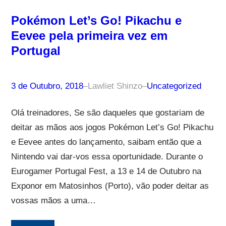
Pokémon Let’s Go! Pikachu e
Eevee pela primeira vez em
Portugal
3 de Outubro, 2018
–
Lawliet Shinzo
–
Uncategorized
Olá treinadores, Se são daqueles que gostariam de
deitar as mãos aos jogos Pokémon Let’s Go! Pikachu
e Eevee antes do lançamento, saibam então que a
Nintendo vai dar-vos essa oportunidade. Durante o
Eurogamer Portugal Fest, a 13 e 14 de Outubro na
Exponor em Matosinhos (Porto), vão poder deitar as
vossas mãos a uma…