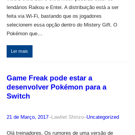
lendários Raikou e Entei. A distribuição está a ser
feita via Wi-Fi, bastando que os jogadores
selecionem essa opção dentro do Mistery Gift. O
Pokémon que…
Ler mais
Game Freak pode estar a
desenvolver Pokémon para a
Switch
21 de Março, 2017
–
Lawliet Shinzo
–
Uncategorized
Olá treinadores, Os rumores de uma versão de