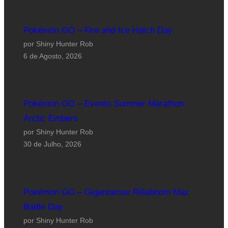
Pokémon GO – Fire and Ice Hatch Day
por Shiny Hunter Rob
6 de Agosto, 2026
Pokémon GO – Evento Summer Marathon:
Arctic Embers
por Shiny Hunter Rob
30 de Julho, 2026
Pokémon GO – Gigantamax Rillaboom Max
Battle Day
por Shiny Hunter Rob