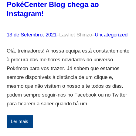
PokéCenter Blog chega ao
Instagram!
13 de Setembro, 2021
–
Lawliet Shinzo
–
Uncategorized
Olá, treinadores! A nossa equipa está constantemente
à procura das melhores novidades do universo
Pokémon para vos trazer. Já sabem que estamos
sempre disponíveis à distância de um clique e,
mesmo que não visitem o nosso site todos os dias,
podem sempre seguir-nos no Facebook ou no Twitter
para ficarem a saber quando há um…
Ler mais