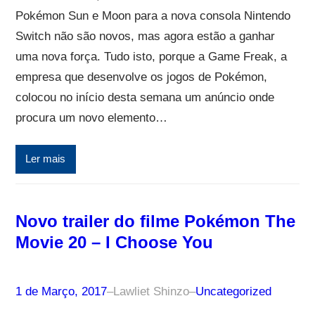
Pokémon Sun e Moon para a nova consola Nintendo
Switch não são novos, mas agora estão a ganhar
uma nova força. Tudo isto, porque a Game Freak, a
empresa que desenvolve os jogos de Pokémon,
colocou no início desta semana um anúncio onde
procura um novo elemento…
Ler mais
Novo trailer do filme Pokémon The
Movie 20 – I Choose You
1 de Março, 2017
–
Lawliet Shinzo
–
Uncategorized