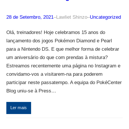
28 de Setembro, 2021
–
Lawliet Shinzo
–
Uncategorized
Olá, treinadores! Hoje celebramos 15 anos do
lançamento dos jogos Pokémon Diamond e Pearl
para a Nintendo DS. E que melhor forma de celebrar
um aniversário do que com prendas à mistura?
Estreamos recentemente uma página no Instagram e
convidamo-vos a visitarem-na para poderem
participar neste passatempo. A equipa do PokéCenter
Blog uniu-se à Press…
Ler mais