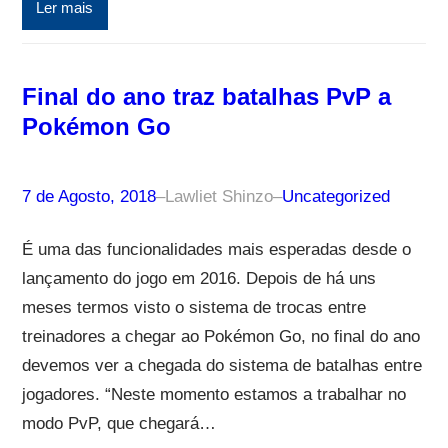
Ler mais
Final do ano traz batalhas PvP a
Pokémon Go
7 de Agosto, 2018
–
Lawliet Shinzo
–
Uncategorized
É uma das funcionalidades mais esperadas desde o
lançamento do jogo em 2016. Depois de há uns
meses termos visto o sistema de trocas entre
treinadores a chegar ao Pokémon Go, no final do ano
devemos ver a chegada do sistema de batalhas entre
jogadores. “Neste momento estamos a trabalhar no
modo PvP, que chegará…