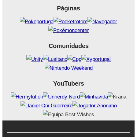
Páginas
Comunidades
YouTubers