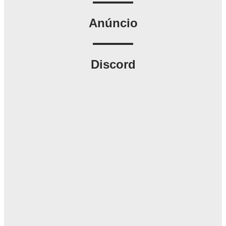
Anúncio
Discord