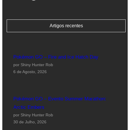
Artigos recentes
Pokémon GO – Fire and Ice Hatch Day
por Shiny Hunter Rob
6 de Agosto, 2026
Pokémon GO – Evento Summer Marathon:
Arctic Embers
por Shiny Hunter Rob
30 de Julho, 2026