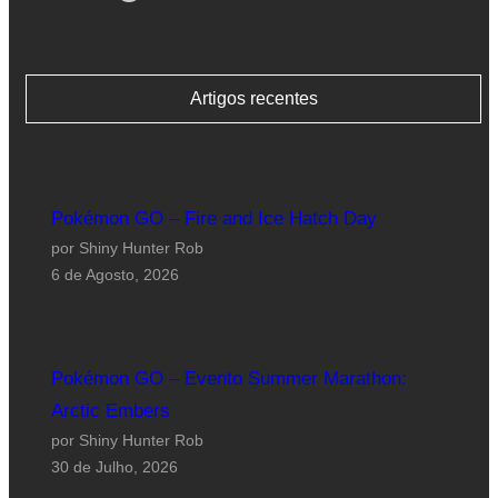
Artigos recentes
Pokémon GO – Fire and Ice Hatch Day
por Shiny Hunter Rob
6 de Agosto, 2026
Pokémon GO – Evento Summer Marathon:
Arctic Embers
por Shiny Hunter Rob
30 de Julho, 2026