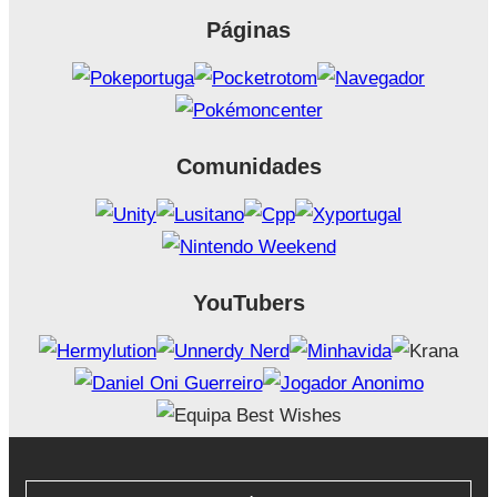
Páginas
Comunidades
YouTubers