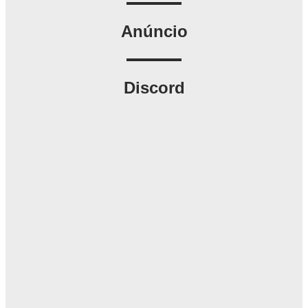
Anúncio
Discord