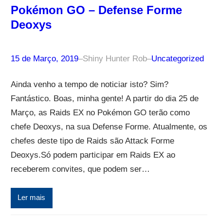
Pokémon GO – Defense Forme
Deoxys
15 de Março, 2019
–
Shiny Hunter Rob
–
Uncategorized
Ainda venho a tempo de noticiar isto? Sim?
Fantástico. Boas, minha gente! A partir do dia 25 de
Março, as Raids EX no Pokémon GO terão como
chefe Deoxys, na sua Defense Forme. Atualmente, os
chefes deste tipo de Raids são Attack Forme
Deoxys.Só podem participar em Raids EX ao
receberem convites, que podem ser…
Ler mais