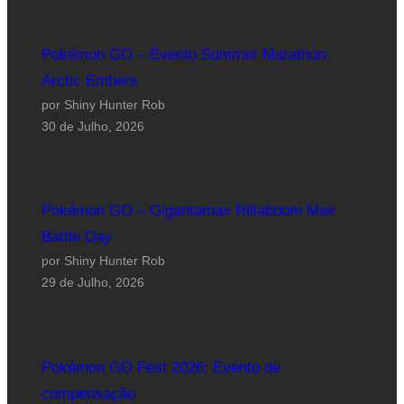
Pokémon GO – Evento Summer Marathon:
Arctic Embers
por Shiny Hunter Rob
30 de Julho, 2026
Pokémon GO – Gigantamax Rillaboom Max
Battle Day
por Shiny Hunter Rob
29 de Julho, 2026
Pokémon GO Fest 2026: Evento de
compensação