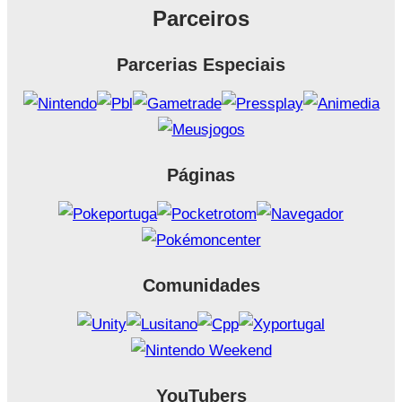
Parceiros
Parcerias Especiais
Páginas
Comunidades
YouTubers