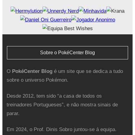
Sobre o PokéCenter Blog
O
PokéCenter Blog
é um site que se dedica a tudo
sobre o universo Pokémon.
Desde 2012, tem sido “a casa de todos os
treinadores Portugueses”, e não mostra sinais de
parar.
Em 2024, o Prof. Dinis Sobro juntou-se á equipa.