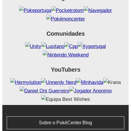
Comunidades
YouTubers
Sobre o PokéCenter Blog