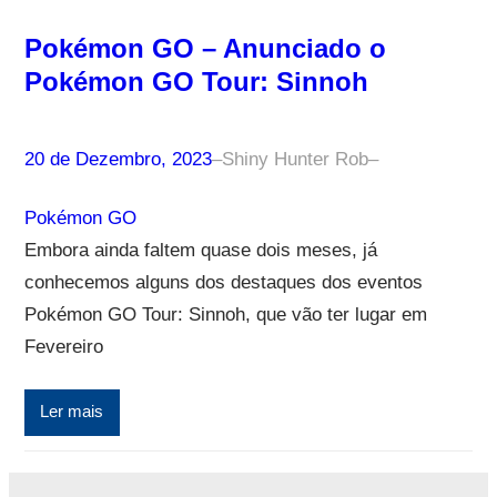
Pokémon GO – Anunciado o
Pokémon GO Tour: Sinnoh
20 de Dezembro, 2023
–
Shiny Hunter Rob
–
Pokémon GO
Embora ainda faltem quase dois meses, já
conhecemos alguns dos destaques dos eventos
Pokémon GO Tour: Sinnoh, que vão ter lugar em
Fevereiro
Ler mais