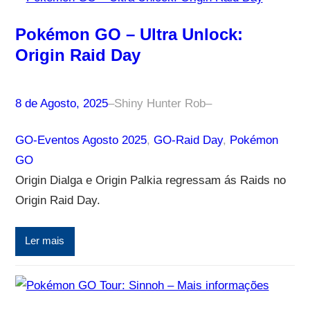
Pokémon GO – Ultra Unlock:
Origin Raid Day
8 de Agosto, 2025
–
Shiny Hunter Rob
–
GO-Eventos Agosto 2025
, 
GO-Raid Day
, 
Pokémon
GO
Origin Dialga e Origin Palkia regressam ás Raids no
Origin Raid Day.
Ler mais