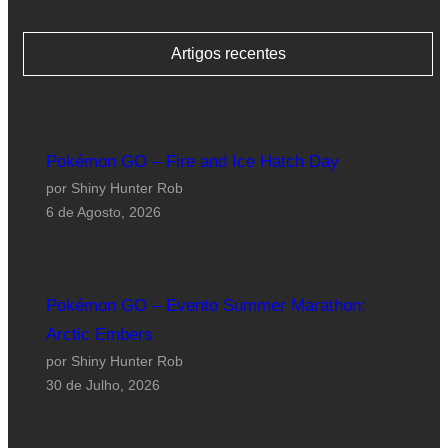
Artigos recentes
Pokémon GO – Fire and Ice Hatch Day
por Shiny Hunter Rob
6 de Agosto, 2026
Pokémon GO – Evento Summer Marathon:
Arctic Embers
por Shiny Hunter Rob
30 de Julho, 2026