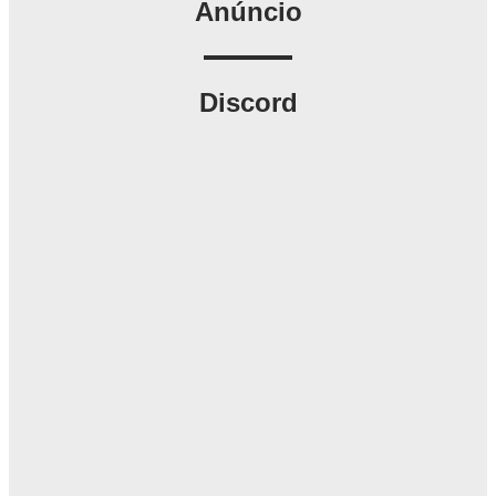
Anúncio
Discord