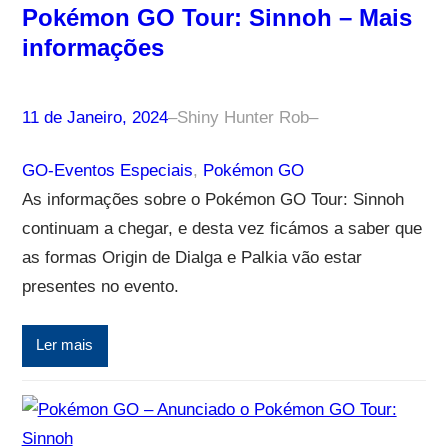
Pokémon GO Tour: Sinnoh – Mais
informações
11 de Janeiro, 2024
–
Shiny Hunter Rob
–
GO-Eventos Especiais
, 
Pokémon GO
As informações sobre o Pokémon GO Tour: Sinnoh
continuam a chegar, e desta vez ficámos a saber que
as formas Origin de Dialga e Palkia vão estar
presentes no evento.
Ler mais