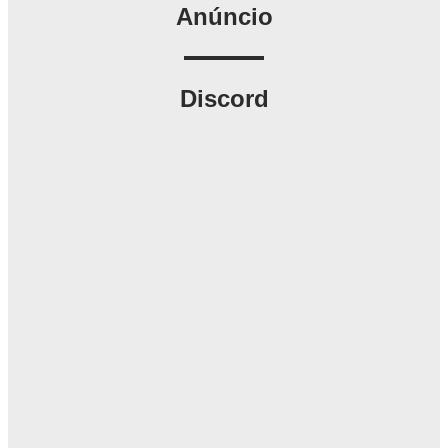
Anúncio
Discord