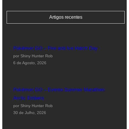
Artigos recentes
Pokémon GO – Fire and Ice Hatch Day
por Shiny Hunter Rob
6 de Agosto, 2026
Pokémon GO – Evento Summer Marathon:
Arctic Embers
por Shiny Hunter Rob
30 de Julho, 2026