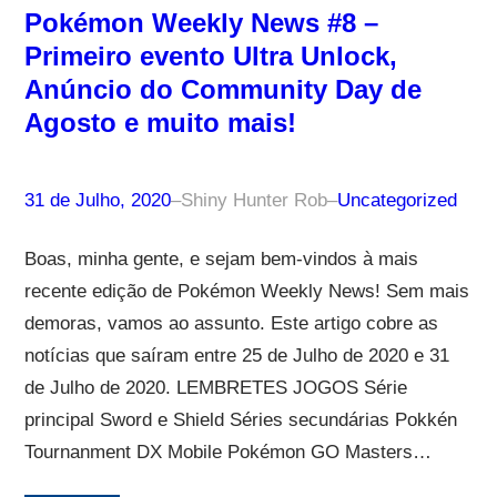
Pokémon Weekly News #8 –
Primeiro evento Ultra Unlock,
Anúncio do Community Day de
Agosto e muito mais!
31 de Julho, 2020
–
Shiny Hunter Rob
–
Uncategorized
Boas, minha gente, e sejam bem-vindos à mais
recente edição de Pokémon Weekly News! Sem mais
demoras, vamos ao assunto. Este artigo cobre as
notícias que saíram entre 25 de Julho de 2020 e 31
de Julho de 2020. LEMBRETES JOGOS Série
principal Sword e Shield Séries secundárias Pokkén
Tournanment DX Mobile Pokémon GO Masters…