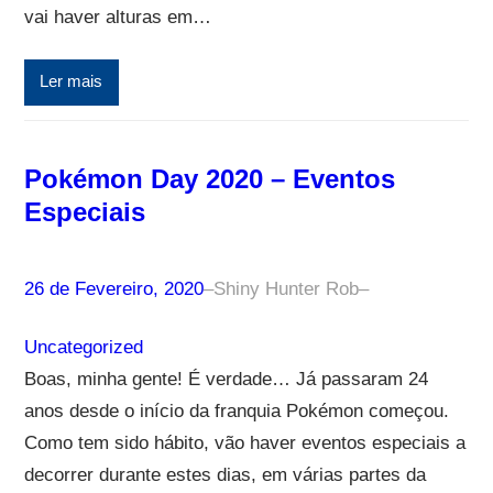
vai haver alturas em…
Ler mais
Pokémon Day 2020 – Eventos
Especiais
26 de Fevereiro, 2020
–
Shiny Hunter Rob
–
Uncategorized
Boas, minha gente! É verdade… Já passaram 24
anos desde o início da franquia Pokémon começou.
Como tem sido hábito, vão haver eventos especiais a
decorrer durante estes dias, em várias partes da