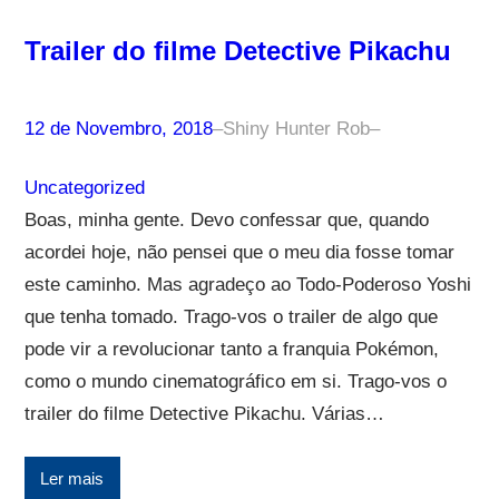
Trailer do filme Detective Pikachu
12 de Novembro, 2018
–
Shiny Hunter Rob
–
Uncategorized
Boas, minha gente. Devo confessar que, quando
acordei hoje, não pensei que o meu dia fosse tomar
este caminho. Mas agradeço ao Todo-Poderoso Yoshi
que tenha tomado. Trago-vos o trailer de algo que
pode vir a revolucionar tanto a franquia Pokémon,
como o mundo cinematográfico em si. Trago-vos o
trailer do filme Detective Pikachu. Várias…
Ler mais