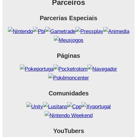
Parceiros
Parcerias Especiais
Páginas
Comunidades
YouTubers