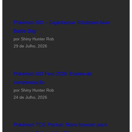
Pokémon GO – Gigantamax Rillaboom Max
Battle Day
por Shiny Hunter Rob
29 de Julho, 2026
Pokémon GO Fest 2026: Evento de
compensação
por Shiny Hunter Rob
24 de Julho, 2026
Pokémon TCG Pocket: Novo booster pack