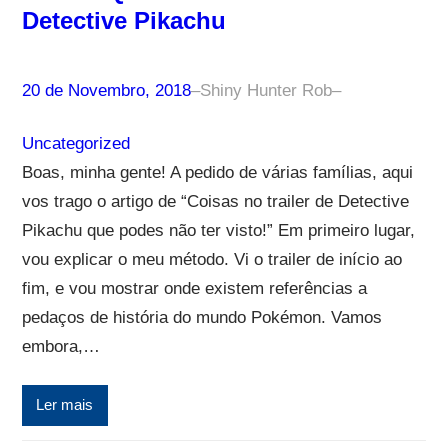
Detective Pikachu
20 de Novembro, 2018
–
Shiny Hunter Rob
–
Uncategorized
Boas, minha gente! A pedido de várias famílias, aqui
vos trago o artigo de “Coisas no trailer de Detective
Pikachu que podes não ter visto!” Em primeiro lugar,
vou explicar o meu método. Vi o trailer de início ao
fim, e vou mostrar onde existem referências a
pedaços de história do mundo Pokémon. Vamos
embora,…
Ler mais