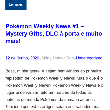
Ler mais
Pokémon Weekly News #1 –
Mystery Gifts, DLC á porta e muito
mais!
12 de Junho, 2020
–
Shiny Hunter Rob
–
Uncategorized
Boas, minha gente, e sejam bem-vindos ao primeiro
“episódio” de Pokémon Weekly News! Mas o que é o
Pokémon Weekly News? Pokémon Weekly News é o
lugar onde vai ser feito um resumo de todas as
notícias do mundo Pokémon da semana anterior.
Tenciono que estes artigos saiam aos sábados, mas