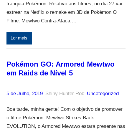
franquia Pokémon. Relativo aos filmes, no dia 27 vai
estrear na Netflix o remake em 3D de Pokémon O
Filme: Mewtwo Contra-Ataca,…
Ler mais
Pokémon GO: Armored Mewtwo
em Raids de Nível 5
5 de Julho, 2019
–
Shiny Hunter Rob
–
Uncategorized
Boa tarde, minha gente! Com o objetivo de promover
o filme Pokémon: Mewtwo Strikes Back:
EVOLUTION, o Armored Mewtwo estará presente nas