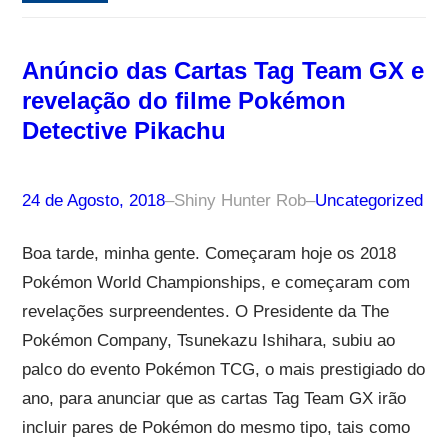
Anúncio das Cartas Tag Team GX e
revelação do filme Pokémon
Detective Pikachu
24 de Agosto, 2018
–
Shiny Hunter Rob
–
Uncategorized
Boa tarde, minha gente. Começaram hoje os 2018
Pokémon World Championships, e começaram com
revelações surpreendentes. O Presidente da The
Pokémon Company, Tsunekazu Ishihara, subiu ao
palco do evento Pokémon TCG, o mais prestigiado do
ano, para anunciar que as cartas Tag Team GX irão
incluir pares de Pokémon do mesmo tipo, tais como