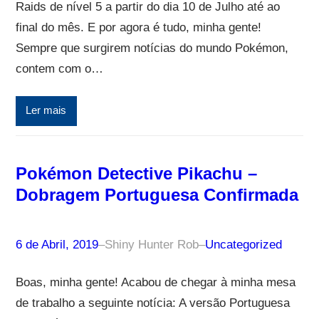
Raids de nível 5 a partir do dia 10 de Julho até ao
final do mês. E por agora é tudo, minha gente!
Sempre que surgirem notícias do mundo Pokémon,
contem com o…
Ler mais
Pokémon Detective Pikachu –
Dobragem Portuguesa Confirmada
6 de Abril, 2019
–
Shiny Hunter Rob
–
Uncategorized
Boas, minha gente! Acabou de chegar à minha mesa
de trabalho a seguinte notícia: A versão Portuguesa