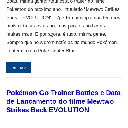
Boas, minha gente! Aqui está o trailer do filme
Pokémon do próximo ano, intitulado “Mewtwo Strikes
Back – EVOLUTION“. </p> Em principio não teremos
mais notícias este ano, mas para o ano haverá
muitas mais. E por agora, é tudo, minha gente.
Sempre que houverem notícias do mundo Pokémon,
contem com o Poké Center Blog…
Ler mais
Pokémon Go Trainer Battles e Data
de Lançamento do filme Mewtwo
Strikes Back EVOLUTION