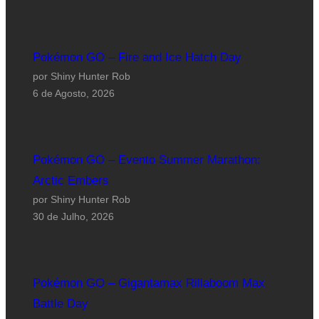
Pokémon GO – Fire and Ice Hatch Day
por Shiny Hunter Rob
6 de Agosto, 2026
Pokémon GO – Evento Summer Marathon:
Arctic Embers
por Shiny Hunter Rob
30 de Julho, 2026
Pokémon GO – Gigantamax Rillaboom Max
Battle Day