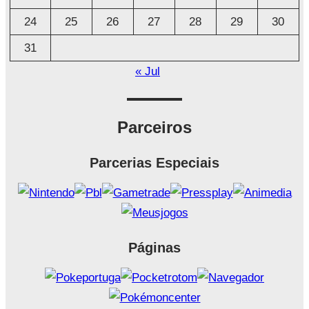
24
25
26
27
28
29
30
31
« Jul
Parceiros
Parcerias Especiais
Páginas