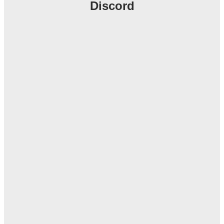
Discord