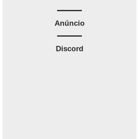
Anúncio
Discord