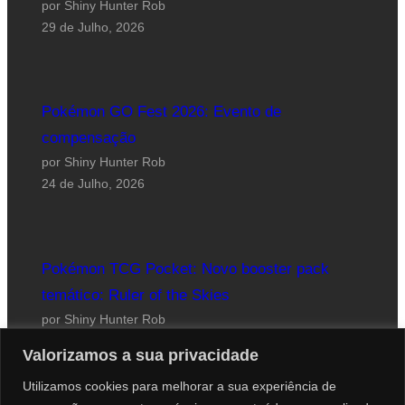
por Shiny Hunter Rob
29 de Julho, 2026
Pokémon GO Fest 2026: Evento de
compensação
por Shiny Hunter Rob
24 de Julho, 2026
Pokémon TCG Pocket: Novo booster pack
temático: Ruler of the Skies
por Shiny Hunter Rob
23 de Julho, 2026
Valorizamos a sua privacidade
Utilizamos cookies para melhorar a sua experiência de