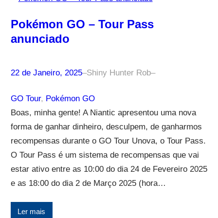
Pokémon GO – Tour Pass
anunciado
22 de Janeiro, 2025
–
Shiny Hunter Rob
–
GO Tour
, 
Pokémon GO
Boas, minha gente! A Niantic apresentou uma nova
forma de ganhar dinheiro, desculpem, de ganharmos
recompensas durante o GO Tour Unova, o Tour Pass.
O Tour Pass é um sistema de recompensas que vai
estar ativo entre as 10:00 do dia 24 de Fevereiro 2025
e as 18:00 do dia 2 de Março 2025 (hora…
Ler mais