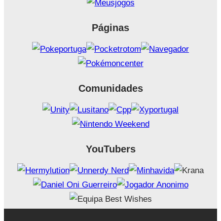
Páginas
Comunidades
YouTubers