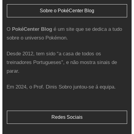
Sobre o PokéCenter Blog
O
PokéCenter Blog
é um site que se dedica a tudo
sobre o universo Pokémon.
Desde 2012, tem sido “a casa de todos os
treinadores Portugueses”, e não mostra sinais de
parar.
Em 2024, o Prof. Dinis Sobro juntou-se á equipa.
Redes Sociais