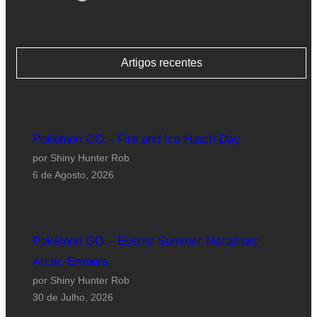
Artigos recentes
Pokémon GO – Fire and Ice Hatch Day
por Shiny Hunter Rob
6 de Agosto, 2026
Pokémon GO – Evento Summer Marathon:
Arctic Embers
por Shiny Hunter Rob
30 de Julho, 2026