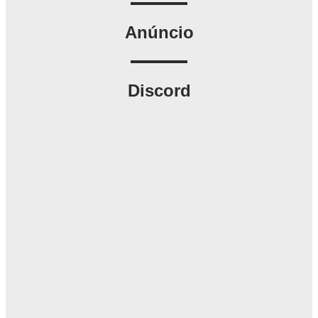
Anúncio
Discord