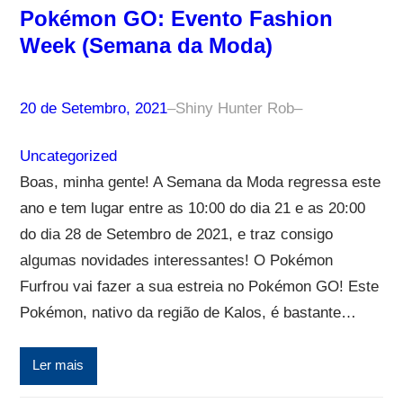
Pokémon GO: Evento Fashion
Week (Semana da Moda)
20 de Setembro, 2021
–
Shiny Hunter Rob
–
Uncategorized
Boas, minha gente! A Semana da Moda regressa este
ano e tem lugar entre as 10:00 do dia 21 e as 20:00
do dia 28 de Setembro de 2021, e traz consigo
algumas novidades interessantes! O Pokémon
Furfrou vai fazer a sua estreia no Pokémon GO! Este
Pokémon, nativo da região de Kalos, é bastante…
Ler mais