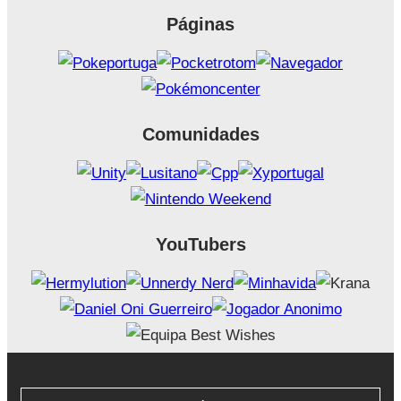
Páginas
Comunidades
YouTubers