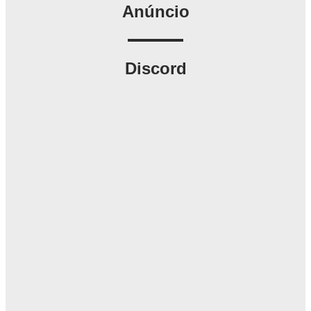
Anúncio
Discord