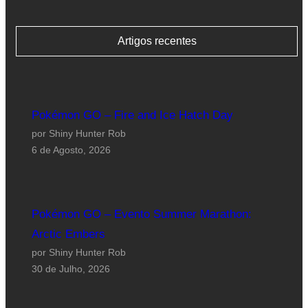
Artigos recentes
Pokémon GO – Fire and Ice Hatch Day
por Shiny Hunter Rob
6 de Agosto, 2026
Pokémon GO – Evento Summer Marathon:
Arctic Embers
por Shiny Hunter Rob
30 de Julho, 2026