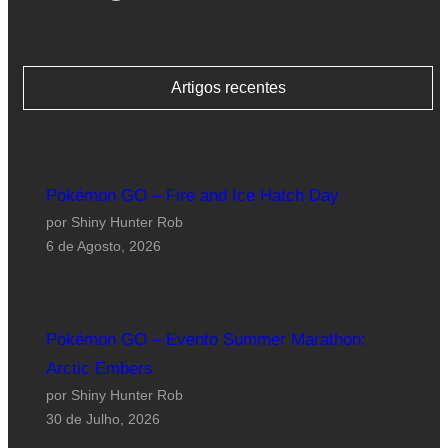
Artigos recentes
Pokémon GO – Fire and Ice Hatch Day
por Shiny Hunter Rob
6 de Agosto, 2026
Pokémon GO – Evento Summer Marathon:
Arctic Embers
por Shiny Hunter Rob
30 de Julho, 2026