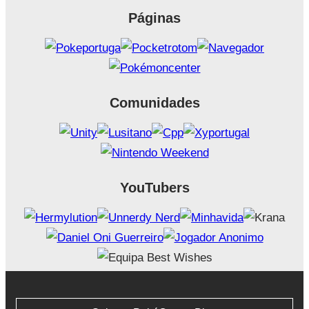
Páginas
Comunidades
YouTubers