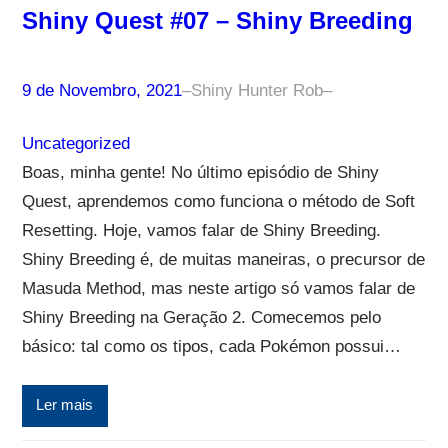
Shiny Quest #07 – Shiny Breeding
9 de Novembro, 2021
–
Shiny Hunter Rob
–
Uncategorized
Boas, minha gente! No último episódio de Shiny
Quest, aprendemos como funciona o método de Soft
Resetting. Hoje, vamos falar de Shiny Breeding.
Shiny Breeding é, de muitas maneiras, o precursor de
Masuda Method, mas neste artigo só vamos falar de
Shiny Breeding na Geração 2. Comecemos pelo
básico: tal como os tipos, cada Pokémon possui…
Ler mais