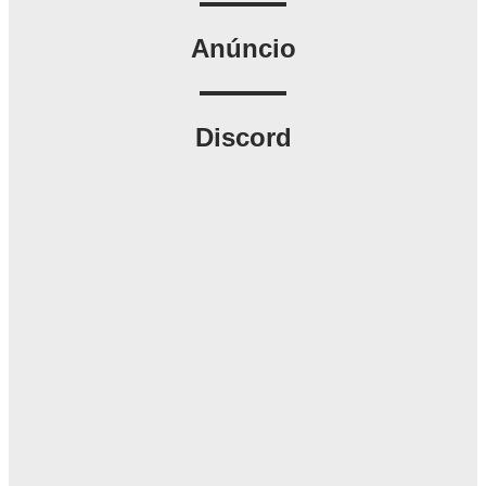
Anúncio
Discord