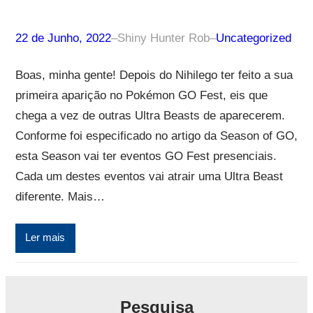
22 de Junho, 2022
–
Shiny Hunter Rob
–
Uncategorized
Boas, minha gente! Depois do Nihilego ter feito a sua
primeira aparição no Pokémon GO Fest, eis que
chega a vez de outras Ultra Beasts de aparecerem.
Conforme foi especificado no artigo da Season of GO,
esta Season vai ter eventos GO Fest presenciais.
Cada um destes eventos vai atrair uma Ultra Beast
diferente. Mais…
Ler mais
Pesquisa