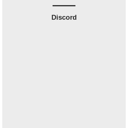
Discord