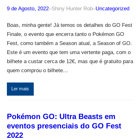
9 de Agosto, 2022
–
Shiny Hunter Rob
–
Uncategorized
Boas, minha gente! Já temos os detalhes do GO Fest
Finale, o evento que encerra tanto o Pokémon GO
Fest, como também a Season atual, a Season of GO.
Este é um evento que tem uma vertente paga, com o
bilhete a custar cerca de 12€, mas que é gratuito para
quem comprou o bilhete…
Ler mais
Pokémon GO: Ultra Beasts em
eventos presenciais do GO Fest
2022