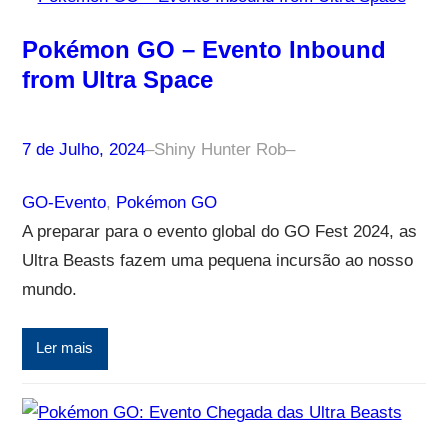
Pokémon GO – Evento Inbound
from Ultra Space
7 de Julho, 2024
–
Shiny Hunter Rob
–
GO-Evento
, 
Pokémon GO
A preparar para o evento global do GO Fest 2024, as
Ultra Beasts fazem uma pequena incursão ao nosso
mundo.
Ler mais