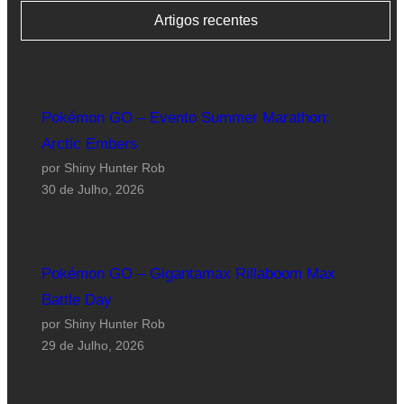
Artigos recentes
Pokémon GO – Evento Summer Marathon:
Arctic Embers
por Shiny Hunter Rob
30 de Julho, 2026
Pokémon GO – Gigantamax Rillaboom Max
Battle Day
por Shiny Hunter Rob
29 de Julho, 2026