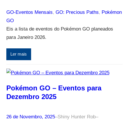
GO-Eventos Mensais
, 
GO: Precious Paths
, 
Pokémon
GO
Eis a lista de eventos do Pokémon GO planeados
para Janeiro 2026.
Ler mais
Pokémon GO – Eventos para
Dezembro 2025
26 de Novembro, 2025
–
Shiny Hunter Rob
–