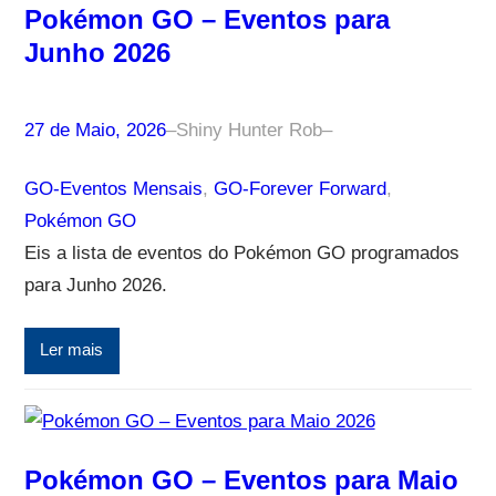
Pokémon GO – Eventos para
Junho 2026
27 de Maio, 2026
–
Shiny Hunter Rob
–
GO-Eventos Mensais
, 
GO-Forever Forward
, 
Pokémon GO
Eis a lista de eventos do Pokémon GO programados
para Junho 2026.
Ler mais
Pokémon GO – Eventos para Maio