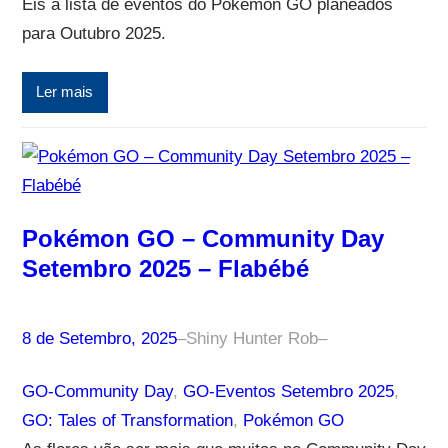
Eis a lista de eventos do Pokémon GO planeados
para Outubro 2025.
Ler mais
Pokémon GO – Community Day
Setembro 2025 – Flabébé
8 de Setembro, 2025
–
Shiny Hunter Rob
–
GO-Community Day
, 
GO-Eventos Setembro 2025
, 
GO: Tales of Transformation
, 
Pokémon GO