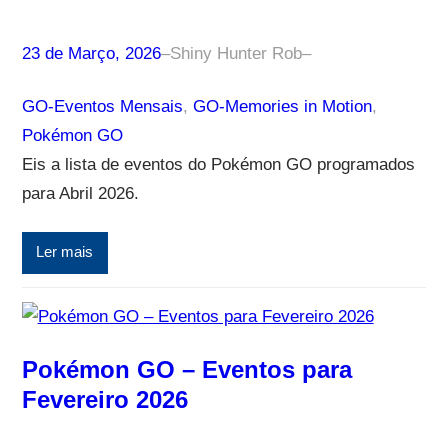
23 de Março, 2026
–
Shiny Hunter Rob
–
GO-Eventos Mensais
, 
GO-Memories in Motion
, 
Pokémon GO
Eis a lista de eventos do Pokémon GO programados
para Abril 2026.
Ler mais
Pokémon GO – Eventos para
Fevereiro 2026