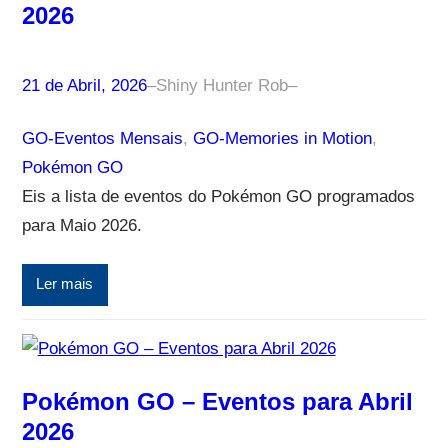
2026
21 de Abril, 2026
–
Shiny Hunter Rob
–
GO-Eventos Mensais
, 
GO-Memories in Motion
, 
Pokémon GO
Eis a lista de eventos do Pokémon GO programados
para Maio 2026.
Ler mais
Pokémon GO – Eventos para Abril
2026