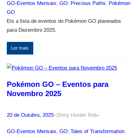
GO-Eventos Mensais
, 
GO: Precious Paths
, 
Pokémon
GO
Eis a lista de eventos do Pokémon GO planeados
para Dezembro 2025.
Ler mais
Pokémon GO – Eventos para
Novembro 2025
20 de Outubro, 2025
–
Shiny Hunter Rob
–
GO-Eventos Mensais
, 
GO: Tales of Transformation
, 