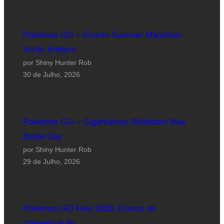
Pokémon GO – Evento Summer Marathon:
Arctic Embers
por Shiny Hunter Rob
30 de Julho, 2026
Pokémon GO – Gigantamax Rillaboom Max
Battle Day
por Shiny Hunter Rob
29 de Julho, 2026
Pokémon GO Fest 2026: Evento de
compensação