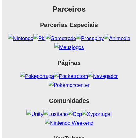
Parceiros
Parcerias Especiais
Páginas
Comunidades