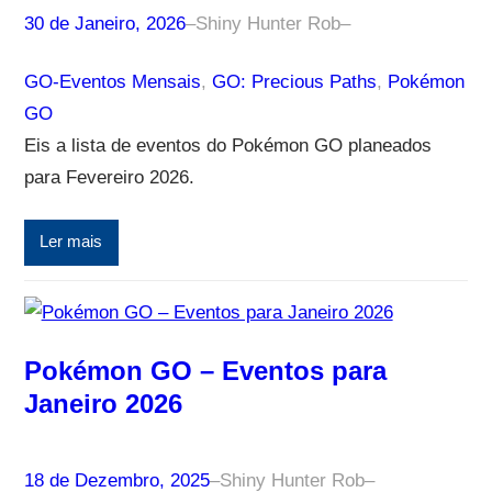
30 de Janeiro, 2026
–
Shiny Hunter Rob
–
GO-Eventos Mensais
, 
GO: Precious Paths
, 
Pokémon
GO
Eis a lista de eventos do Pokémon GO planeados
para Fevereiro 2026.
Ler mais
Pokémon GO – Eventos para
Janeiro 2026
18 de Dezembro, 2025
–
Shiny Hunter Rob
–