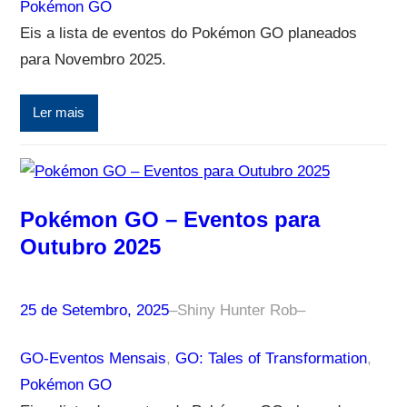
Pokémon GO
Eis a lista de eventos do Pokémon GO planeados
para Novembro 2025.
Ler mais
Pokémon GO – Eventos para
Outubro 2025
25 de Setembro, 2025
–
Shiny Hunter Rob
–
GO-Eventos Mensais
, 
GO: Tales of Transformation
, 
Pokémon GO