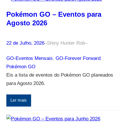
Pokémon GO – Eventos para
Agosto 2026
22 de Julho, 2026
–
Shiny Hunter Rob
–
GO-Eventos Mensais
, 
GO-Forever Forward
, 
Pokémon GO
Eis a lista de eventos do Pokémon GO planeados
para Agosto 2026.
Ler mais