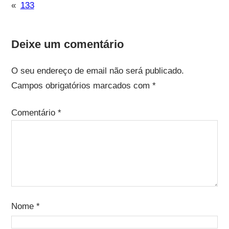
«
133
Deixe um comentário
O seu endereço de email não será publicado.
Campos obrigatórios marcados com
*
Comentário
*
Nome
*