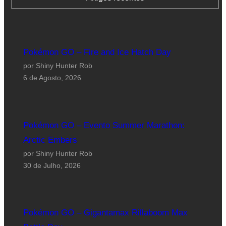
Pokémon GO – Fire and Ice Hatch Day
por Shiny Hunter Rob
6 de Agosto, 2026
Pokémon GO – Evento Summer Marathon:
Arctic Embers
por Shiny Hunter Rob
30 de Julho, 2026
Pokémon GO – Gigantamax Rillaboom Max