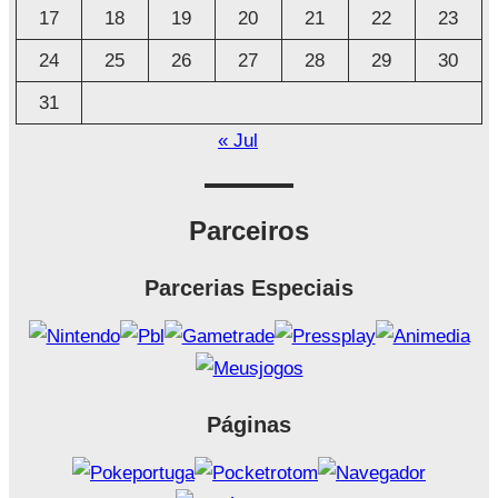
17
18
19
20
21
22
23
24
25
26
27
28
29
30
31
« Jul
Parceiros
Parcerias Especiais
Páginas