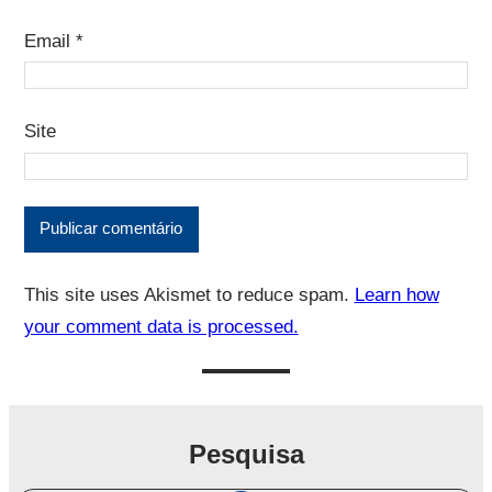
Email
*
Site
This site uses Akismet to reduce spam.
Learn how
your comment data is processed.
Pesquisa