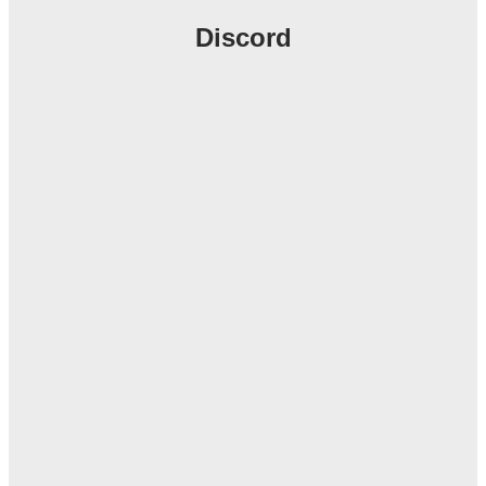
Discord