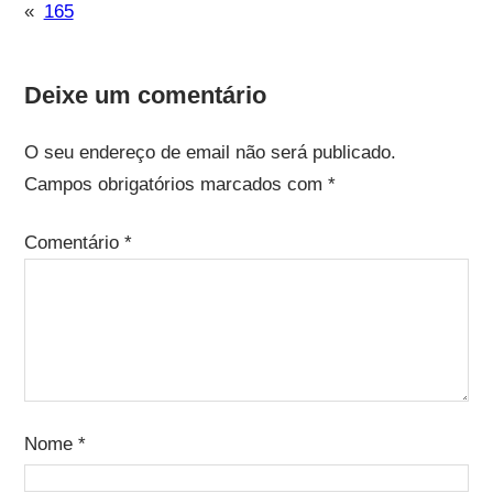
«
165
Deixe um comentário
O seu endereço de email não será publicado.
Campos obrigatórios marcados com
*
Comentário
*
Nome
*