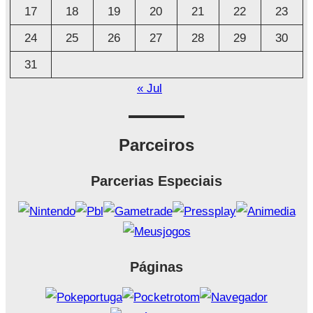
17
18
19
20
21
22
23
24
25
26
27
28
29
30
31
« Jul
Parceiros
Parcerias Especiais
Páginas