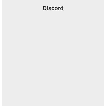
Discord