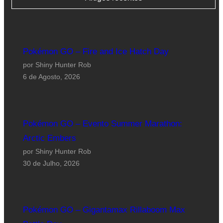
Pokémon GO – Fire and Ice Hatch Day
por Shiny Hunter Rob
6 de Agosto, 2026
Pokémon GO – Evento Summer Marathon:
Arctic Embers
por Shiny Hunter Rob
30 de Julho, 2026
Pokémon GO – Gigantamax Rillaboom Max