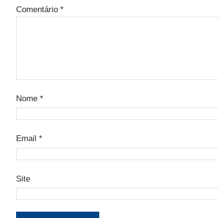
Comentário
*
Nome
*
Email
*
Site