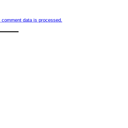
 comment data is processed.