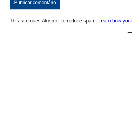
This site uses Akismet to reduce spam.
Learn how your